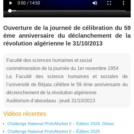
Ouverture de la journeé de célibration du 59
éme anniversaire du déclanchement de la
révolution algérienne le 31/10/2013
Faculté des sciences humaines et social
commémoration de la journée du 1er novembre 1954
La Faculté des science humaines et sociales de
l’université de Béjaia célèbre le 59 éme anniversaire du
déclenchement de la révolution algérienne
Auditorium d’aboudaou : jeudi 31/10/2013
Vidéos récentes
Challenge National ProtoMarket II – Édition 2026. Débat
Challenge National ProtoMarket II – Édition 2026