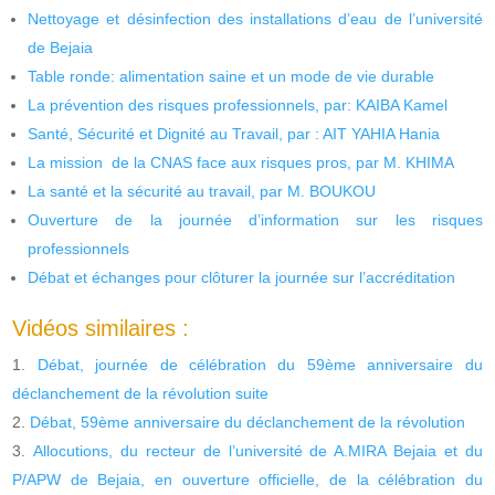
Nettoyage et désinfection des installations d’eau de l’université
de Bejaia
Table ronde: alimentation saine et un mode de vie durable
La prévention des risques professionnels, par: KAIBA Kamel
Santé, Sécurité et Dignité au Travail, par : AIT YAHIA Hania
La mission de la CNAS face aux risques pros, par M. KHIMA
La santé et la sécurité au travail, par M. BOUKOU
Ouverture de la journée d’information sur les risques
professionnels
Débat et échanges pour clôturer la journée sur l’accréditation
Vidéos similaires :
Débat, journée de célébration du 59ème anniversaire du
déclanchement de la révolution suite
Débat, 59ème anniversaire du déclanchement de la révolution
Allocutions, du recteur de l’université de A.MIRA Bejaia et du
P/APW de Bejaia, en ouverture officielle, de la célébration du