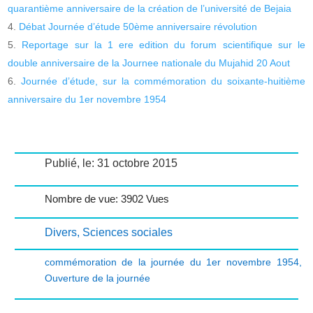
quarantième anniversaire de la création de l’université de Bejaia
Débat Journée d’étude 50ème anniversaire révolution
Reportage sur la 1 ere edition du forum scientifique sur le
double anniversaire de la Journee nationale du Mujahid 20 Aout
Journée d’étude, sur la commémoration du soixante-huitième
anniversaire du 1er novembre 1954
Publié, le: 31 octobre 2015
Nombre de vue: 3902 Vues
Divers
,
Sciences sociales
commémoration de la journée du 1er novembre 1954
,
Ouverture de la journée