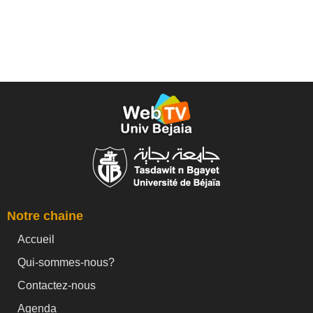
Notre chaine
Accueil
Qui-sommes-nous?
Contactez-nous
Agenda