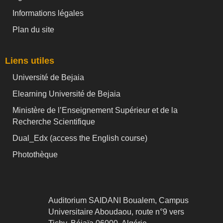
Informations légales
Plan du site
Liens utiles
Université de Bejaia
Elearning Université de Bejaia
Ministère de l’Enseignement Supérieur et de la
Recherche Scientifique
Dual_Edx (
access the English course)
Photothèque
Auditorium SAIDANI Boualem, Campus
Universitaire Aboudaou, route n°9 vers