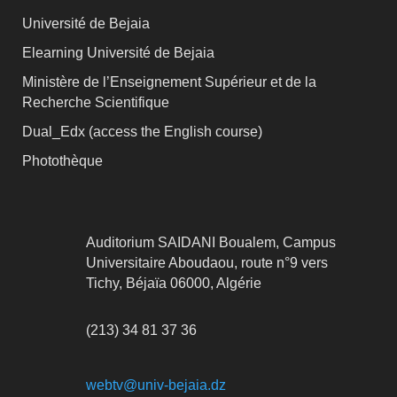
Université de Bejaia
Elearning Université de Bejaia
Ministère de l’Enseignement Supérieur et de la
Recherche Scientifique
Dual_Edx (
access the English course)
Photothèque
Auditorium SAIDANI Boualem, Campus
Universitaire Aboudaou, route n°9 vers
Tichy, Béjaïa 06000, Algérie
(213) 34 81 37 36
webtv@univ-bejaia.dz