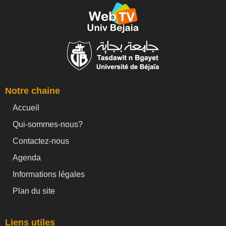
Notre chaine
Accueil
Qui-sommes-nous?
Contactez-nous
Agenda
Informations légales
Plan du site
Liens utiles