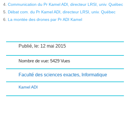
Communication du Pr Kamel ADI, directeur LRSI, univ. Québec
Débat com. du Pr Kamel ADI, directeur LRSI, univ. Québec
La montée des drones par Pr ADI Kamel
Publié, le: 12 mai 2015
Nombre de vue: 5429 Vues
Faculté des sciences exactes
,
Informatique
Kamel ADI