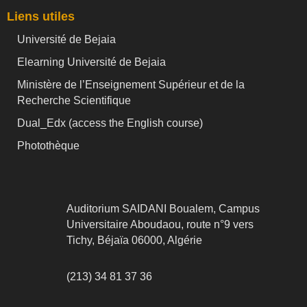
Liens utiles
Université de Bejaia
Elearning Université de Bejaia
Ministère de l’Enseignement Supérieur et de la
Recherche Scientifique
Dual_Edx (
access the English course)
Photothèque
Auditorium SAIDANI Boualem, Campus
Universitaire Aboudaou, route n°9 vers
Tichy, Béjaïa 06000, Algérie
(213) 34 81 37 36