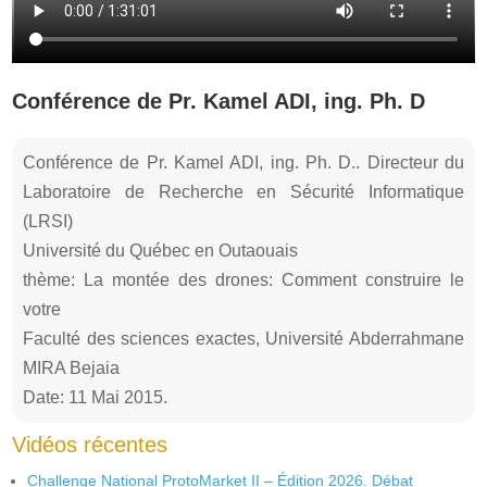
Conférence de Pr. Kamel ADI, ing. Ph. D
Conférence de Pr. Kamel ADI, ing. Ph. D.. Directeur du
Laboratoire de Recherche en Sécurité Informatique
(LRSI)
Université du Québec en Outaouais
thème: La montée des drones: Comment construire le
votre
Faculté des sciences exactes, Université Abderrahmane
MIRA Bejaia
Date: 11 Mai 2015.
Vidéos récentes
Challenge National ProtoMarket II – Édition 2026. Débat