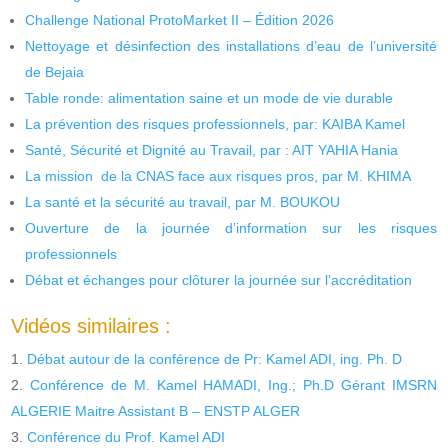
Challenge National ProtoMarket II – Édition 2026
Nettoyage et désinfection des installations d’eau de l’université
de Bejaia
Table ronde: alimentation saine et un mode de vie durable
La prévention des risques professionnels, par: KAIBA Kamel
Santé, Sécurité et Dignité au Travail, par : AIT YAHIA Hania
La mission de la CNAS face aux risques pros, par M. KHIMA
La santé et la sécurité au travail, par M. BOUKOU
Ouverture de la journée d’information sur les risques
professionnels
Débat et échanges pour clôturer la journée sur l’accréditation
Vidéos similaires :
Débat autour de la conférence de Pr: Kamel ADI, ing. Ph. D
Conférence de M. Kamel HAMADI, Ing.; Ph.D Gérant IMSRN
ALGERIE Maitre Assistant B – ENSTP ALGER
Conférence du Prof. Kamel ADI