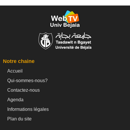
Notre chaine
Accueil
Qui-sommes-nous?
Contactez-nous
Agenda
Informations légales
Plan du site