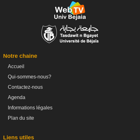
Notre chaine
Accueil
Qui-sommes-nous?
Contactez-nous
Agenda
Informations légales
Plan du site
Liens utiles