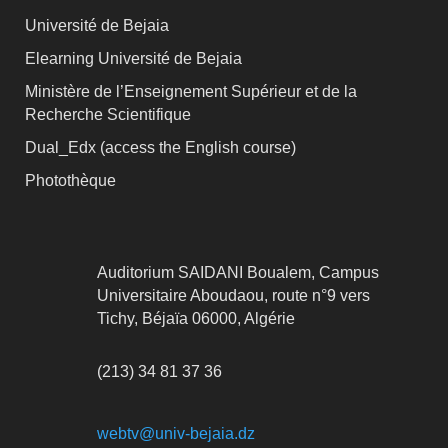
Université de Bejaia
Elearning Université de Bejaia
Ministère de l’Enseignement Supérieur et de la
Recherche Scientifique
Dual_Edx (
access the English course)
Photothèque
Auditorium SAIDANI Boualem, Campus
Universitaire Aboudaou, route n°9 vers
Tichy, Béjaïa 06000, Algérie
(213) 34 81 37 36
webtv@univ-bejaia.dz