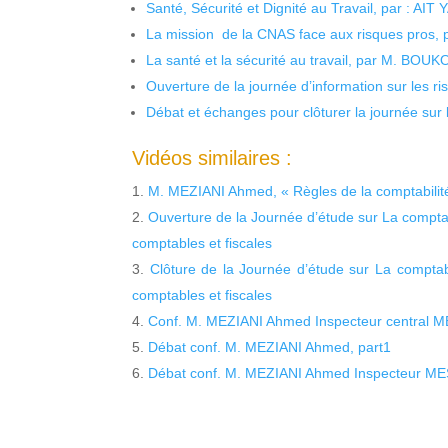
Santé, Sécurité et Dignité au Travail, par : AIT
La mission de la CNAS face aux risques pros,
La santé et la sécurité au travail, par M. BOU
Ouverture de la journée d’information sur les r
Débat et échanges pour clôturer la journée sur l
Vidéos similaires :
M. MEZIANI Ahmed, « Règles de la comptabilit
Ouverture de la Journée d’étude sur La comptabi
comptables et fiscales
Clôture de la Journée d’étude sur La comptabil
comptables et fiscales
Conf. M. MEZIANI Ahmed Inspecteur central M
Débat conf. M. MEZIANI Ahmed, part1
Débat conf. M. MEZIANI Ahmed Inspecteur ME