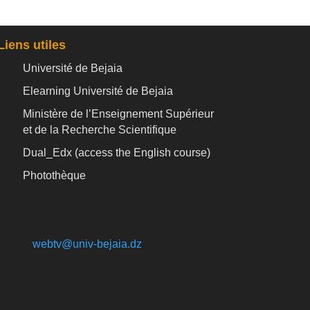
Liens utiles
Université de Bejaia
Elearning Université de Bejaia
Ministère de l’Enseignement Supérieur
et de la Recherche Scientifique
Dual_Edx (
access the English course)
Photothèque
webtv@univ-bejaia.dz