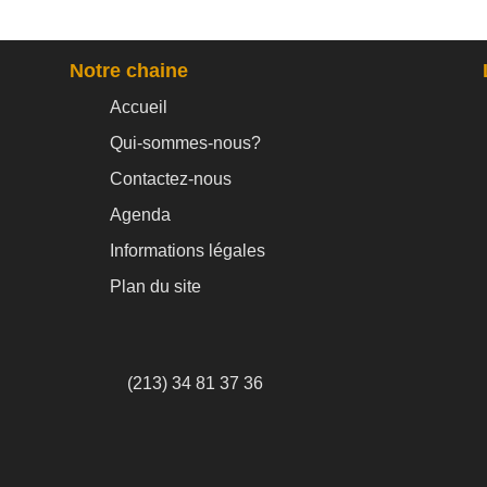
Notre chaine
Accueil
Qui-sommes-nous?
Contactez-nous
Agenda
Informations légales
Plan du site
(213) 34 81 37 36