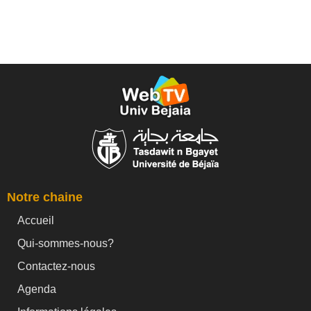
Notre chaine
Accueil
Qui-sommes-nous?
Contactez-nous
Agenda