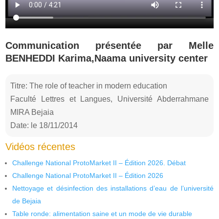
Communication présentée par Melle
BENHEDDI Karima,Naama university center
Titre: The role of teacher in modern education
Faculté Lettres et Langues, Université Abderrahmane
MIRA Bejaia
Date: le 18/11/2014
Vidéos récentes
Challenge National ProtoMarket II – Édition 2026. Débat
Challenge National ProtoMarket II – Édition 2026
Nettoyage et désinfection des installations d’eau de l’université
de Bejaia
Table ronde: alimentation saine et un mode de vie durable