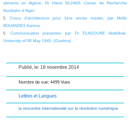
aliments en Algérie, Dr Hana SILHADI, Center de Recherche
Nucléaire d’Alger.
Cours d’architecture pour 1ère année master, par Melle
BOUANDES Karima
Communication présentée par Dr ELAGOUNE Abdelhak,
University of 08 May 1945- (Guelma)
Publié, le: 18 novembre 2014
Nombre de vue: 4499 Vues
Lettres et Langues
la rencontre internationale sur la révolution numérique