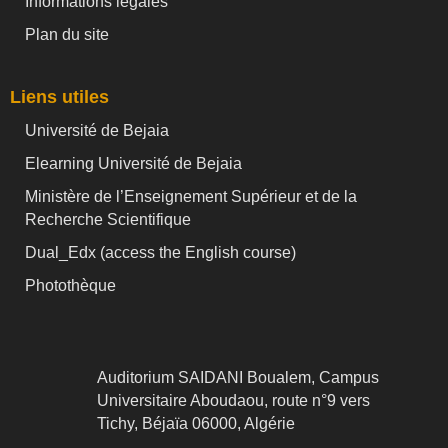
Informations légales
Plan du site
Liens utiles
Université de Bejaia
Elearning Université de Bejaia
Ministère de l’Enseignement Supérieur et de la
Recherche Scientifique
Dual_Edx (
access the English course)
Photothèque
Auditorium SAIDANI Boualem, Campus
Universitaire Aboudaou, route n°9 vers
Tichy, Béjaïa 06000, Algérie