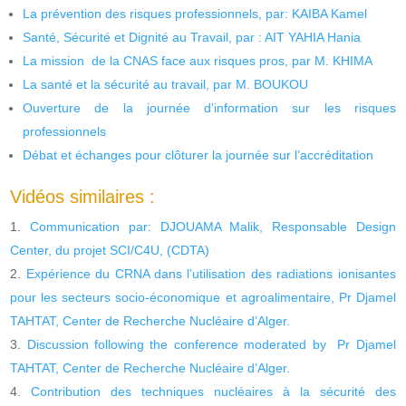
La prévention des risques professionnels, par: KAIBA Kamel
Santé, Sécurité et Dignité au Travail, par : AIT YAHIA Hania
La mission de la CNAS face aux risques pros, par M. KHIMA
La santé et la sécurité au travail, par M. BOUKOU
Ouverture de la journée d’information sur les risques
professionnels
Débat et échanges pour clôturer la journée sur l’accréditation
Vidéos similaires :
Communication par: DJOUAMA Malik, Responsable Design
Center, du projet SCI/C4U, (CDTA)
Expérience du CRNA dans l’utilisation des radiations ionisantes
pour les secteurs socio-économique et agroalimentaire, Pr Djamel
TAHTAT, Center de Recherche Nucléaire d’Alger.
Discussion following the conference moderated by Pr Djamel
TAHTAT, Center de Recherche Nucléaire d’Alger.
Contribution des techniques nucléaires à la sécurité des