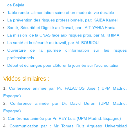
de Bejaia
Table ronde: alimentation saine et un mode de vie durable
La prévention des risques professionnels, par: KAIBA Kamel
Santé, Sécurité et Dignité au Travail, par : AIT YAHIA Hania
La mission de la CNAS face aux risques pros, par M. KHIMA
La santé et la sécurité au travail, par M. BOUKOU
Ouverture de la journée d’information sur les risques
professionnels
Débat et échanges pour clôturer la journée sur l’accréditation
Vidéos similaires :
Conférence animée par Pr. PALACIOS Jose ( UPM Madrid,
Espagne)
Conférence animée par Dr. David Duràn (UPM Madrid.
Espagne)
Conférence animée par Pr. REY Luis (UPM Madrid. Espagne)
Communication par : Mr Tomas Ruiz Argueso Universidad