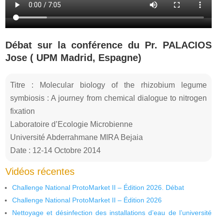
Débat sur la conférence du Pr. PALACIOS
Jose ( UPM Madrid, Espagne)
Titre : Molecular biology of the rhizobium legume
symbiosis : A journey from chemical dialogue to nitrogen
fixation
Laboratoire d’Ecologie Microbienne
Université Abderrahmane MIRA Bejaia
Date : 12-14 Octobre 2014
Vidéos récentes
Challenge National ProtoMarket II – Édition 2026. Débat
Challenge National ProtoMarket II – Édition 2026
Nettoyage et désinfection des installations d’eau de l’université