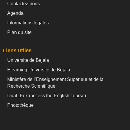
Contactez-nous
Agenda
Informations légales
Plan du site
Liens utiles
Université de Bejaia
Elearning Université de Bejaia
Ministère de l’Enseignement Supérieur et de la
Recherche Scientifique
Dual_Edx (
access the English course)
Photothèque