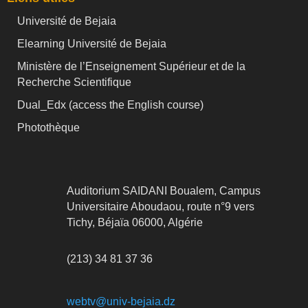
Université de Bejaia
Elearning Université de Bejaia
Ministère de l’Enseignement Supérieur et de la
Recherche Scientifique
Dual_Edx (
access the English course)
Photothèque
Auditorium SAIDANI Boualem, Campus
Universitaire Aboudaou, route n°9 vers
Tichy, Béjaïa 06000, Algérie
(213) 34 81 37 36
webtv@univ-bejaia.dz