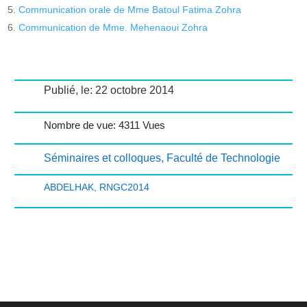
Communication orale de Mme Batoul Fatima Zohra
Communication de Mme. Mehenaoui Zohra
Publié, le: 22 octobre 2014
Nombre de vue: 4311 Vues
Séminaires et colloques
,
Faculté de Technologie
ABDELHAK
,
RNGC2014