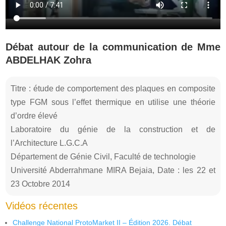
Débat autour de la communication de Mme
ABDELHAK Zohra
Titre : étude de comportement des plaques en composite
type FGM sous l’effet thermique en utilise une théorie
d’ordre élevé
Laboratoire du génie de la construction et de
l’Architecture L.G.C.A
Département de Génie Civil, Faculté de technologie
Université Abderrahmane MIRA Bejaia, Date : les 22 et
23 Octobre 2014
Vidéos récentes
Challenge National ProtoMarket II – Édition 2026. Débat