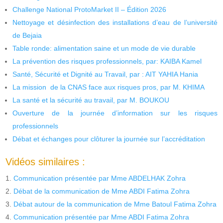
Challenge National ProtoMarket II – Édition 2026
Nettoyage et désinfection des installations d’eau de l’université
de Bejaia
Table ronde: alimentation saine et un mode de vie durable
La prévention des risques professionnels, par: KAIBA Kamel
Santé, Sécurité et Dignité au Travail, par : AIT YAHIA Hania
La mission de la CNAS face aux risques pros, par M. KHIMA
La santé et la sécurité au travail, par M. BOUKOU
Ouverture de la journée d’information sur les risques
professionnels
Débat et échanges pour clôturer la journée sur l’accréditation
Vidéos similaires :
Communication présentée par Mme ABDELHAK Zohra
Débat de la communication de Mme ABDI Fatima Zohra
Débat autour de la communication de Mme Batoul Fatima Zohra
Communication présentée par Mme ABDI Fatima Zohra