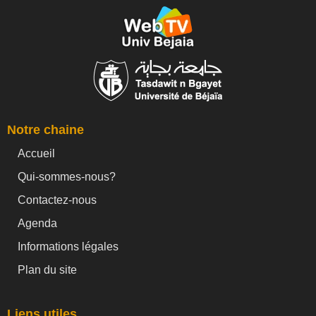
Notre chaine
Accueil
Qui-sommes-nous?
Contactez-nous
Agenda
Informations légales
Plan du site
Liens utiles