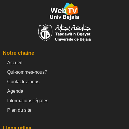
Notre chaine
Accueil
Qui-sommes-nous?
Contactez-nous
Agenda
Informations légales
Plan du site
Liens utiles