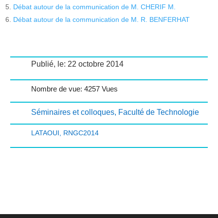
Débat autour de la communication de M. CHERIF M.
Débat autour de la communication de M. R. BENFERHAT
Publié, le: 22 octobre 2014
Nombre de vue: 4257 Vues
Séminaires et colloques
,
Faculté de Technologie
LATAOUI
,
RNGC2014