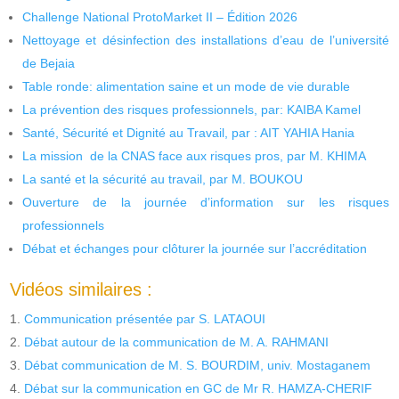
Challenge National ProtoMarket II – Édition 2026
Nettoyage et désinfection des installations d’eau de l’université
de Bejaia
Table ronde: alimentation saine et un mode de vie durable
La prévention des risques professionnels, par: KAIBA Kamel
Santé, Sécurité et Dignité au Travail, par : AIT YAHIA Hania
La mission de la CNAS face aux risques pros, par M. KHIMA
La santé et la sécurité au travail, par M. BOUKOU
Ouverture de la journée d’information sur les risques
professionnels
Débat et échanges pour clôturer la journée sur l’accréditation
Vidéos similaires :
Communication présentée par S. LATAOUI
Débat autour de la communication de M. A. RAHMANI
Débat communication de M. S. BOURDIM, univ. Mostaganem
Débat sur la communication en GC de Mr R. HAMZA-CHERIF