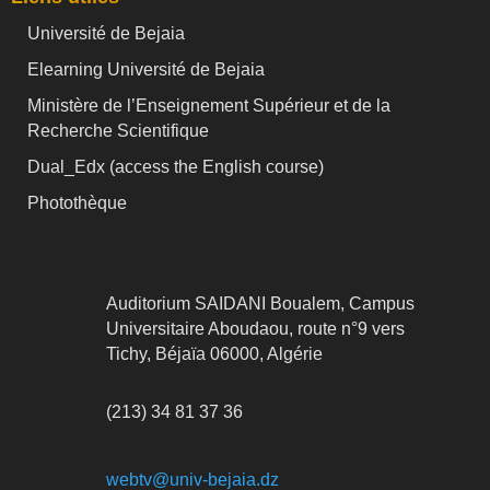
Université de Bejaia
Elearning Université de Bejaia
Ministère de l’Enseignement Supérieur et de la
Recherche Scientifique
Dual_Edx (
access the English course)
Photothèque
Auditorium SAIDANI Boualem, Campus
Universitaire Aboudaou, route n°9 vers
Tichy, Béjaïa 06000, Algérie
(213) 34 81 37 36
webtv@univ-bejaia.dz