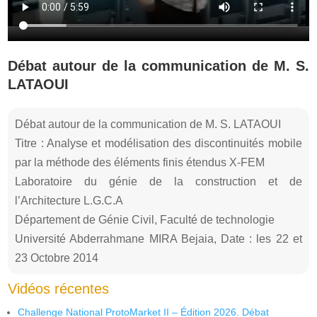
Débat autour de la communication de M. S.
LATAOUI
Débat autour de la communication de M. S. LATAOUI
Titre : Analyse et modélisation des discontinuités mobile
par la méthode des éléments finis étendus X-FEM
Laboratoire du génie de la construction et de
l’Architecture L.G.C.A
Département de Génie Civil, Faculté de technologie
Université Abderrahmane MIRA Bejaia, Date : les 22 et
23 Octobre 2014
Vidéos récentes
Challenge National ProtoMarket II – Édition 2026. Débat