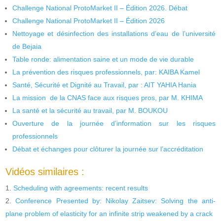
Challenge National ProtoMarket II – Édition 2026. Débat
Challenge National ProtoMarket II – Édition 2026
Nettoyage et désinfection des installations d’eau de l’université
de Bejaia
Table ronde: alimentation saine et un mode de vie durable
La prévention des risques professionnels, par: KAIBA Kamel
Santé, Sécurité et Dignité au Travail, par : AIT YAHIA Hania
La mission de la CNAS face aux risques pros, par M. KHIMA
La santé et la sécurité au travail, par M. BOUKOU
Ouverture de la journée d’information sur les risques
professionnels
Débat et échanges pour clôturer la journée sur l’accréditation
Vidéos similaires :
Scheduling with agreements: recent results
Conference Presented by: Nikolay Zaitsev: Solving the anti-
plane problem of elasticity for an infinite strip weakened by a crack