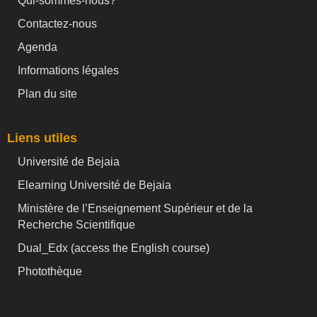
Qui-sommes-nous?
Contactez-nous
Agenda
Informations légales
Plan du site
Liens utiles
Université de Bejaia
Elearning Université de Bejaia
Ministère de l’Enseignement Supérieur et de la
Recherche Scientifique
Dual_Edx (
access the English course)
Photothèque