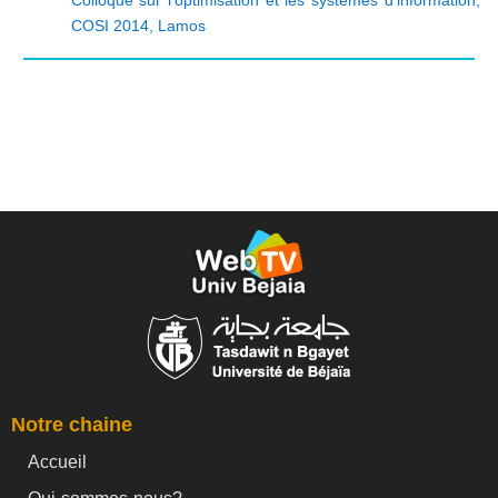
COSI 2014
,
Lamos
Notre chaine
Accueil