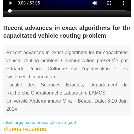
Recent advances in exact algorithms for thr
capacitated vehicle routing problem
Recent advances in exact algorithms for thr capacitated
vehicle routing problem Communication présentée par
Eduardo Uchoa. Colloque sur l’optimisation et les
systèmes d’information
Faculté des Sciences Exactes, Département de
Recherche Opérationnelle Laboratoire LAMOS
Université Abderrahmane Mira – Béjaia, Date: 8-10 Juin
2014
télécharger cette présentation en (pdf)
Vidéos récentes