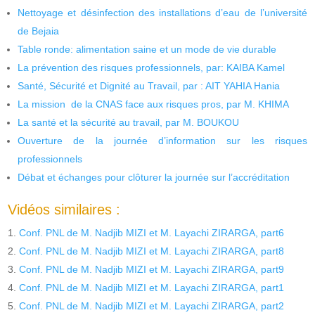
Nettoyage et désinfection des installations d’eau de l’université
de Bejaia
Table ronde: alimentation saine et un mode de vie durable
La prévention des risques professionnels, par: KAIBA Kamel
Santé, Sécurité et Dignité au Travail, par : AIT YAHIA Hania
La mission de la CNAS face aux risques pros, par M. KHIMA
La santé et la sécurité au travail, par M. BOUKOU
Ouverture de la journée d’information sur les risques
professionnels
Débat et échanges pour clôturer la journée sur l’accréditation
Vidéos similaires :
Conf. PNL de M. Nadjib MIZI et M. Layachi ZIRARGA, part6
Conf. PNL de M. Nadjib MIZI et M. Layachi ZIRARGA, part8
Conf. PNL de M. Nadjib MIZI et M. Layachi ZIRARGA, part9
Conf. PNL de M. Nadjib MIZI et M. Layachi ZIRARGA, part1
Conf. PNL de M. Nadjib MIZI et M. Layachi ZIRARGA, part2