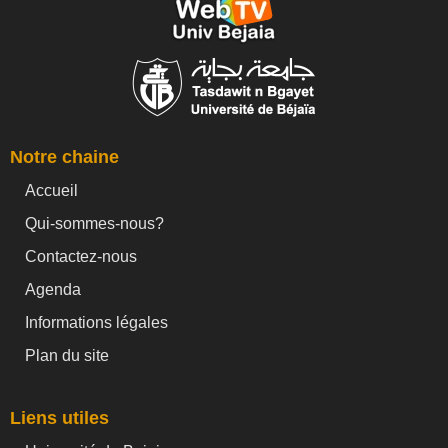
Notre chaine
Accueil
Qui-sommes-nous?
Contactez-nous
Agenda
Informations légales
Plan du site
Liens utiles