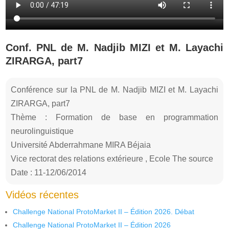
Conf. PNL de M. Nadjib MIZI et M. Layachi
ZIRARGA, part7
Conférence sur la PNL de M. Nadjib MIZI et M. Layachi
ZIRARGA, part7
Thème : Formation de base en programmation
neurolinguistique
Université Abderrahmane MIRA Béjaia
Vice rectorat des relations extérieure , Ecole The source
Date : 11-12/06/2014
Vidéos récentes
Challenge National ProtoMarket II – Édition 2026. Débat
Challenge National ProtoMarket II – Édition 2026