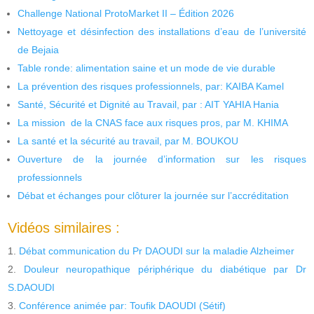
Challenge National ProtoMarket II – Édition 2026
Nettoyage et désinfection des installations d’eau de l’université
de Bejaia
Table ronde: alimentation saine et un mode de vie durable
La prévention des risques professionnels, par: KAIBA Kamel
Santé, Sécurité et Dignité au Travail, par : AIT YAHIA Hania
La mission de la CNAS face aux risques pros, par M. KHIMA
La santé et la sécurité au travail, par M. BOUKOU
Ouverture de la journée d’information sur les risques
professionnels
Débat et échanges pour clôturer la journée sur l’accréditation
Vidéos similaires :
Débat communication du Pr DAOUDI sur la maladie Alzheimer
Douleur neuropathique périphérique du diabétique par Dr
S.DAOUDI
Conférence animée par: Toufik DAOUDI (Sétif)