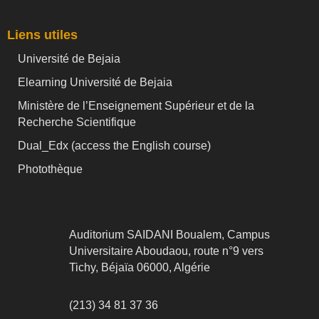
Liens utiles
Université de Bejaia
Elearning Université de Bejaia
Ministère de l’Enseignement Supérieur et de la
Recherche Scientifique
Dual_Edx (
access the English course)
Photothèque
Auditorium SAIDANI Boualem, Campus
Universitaire Aboudaou, route n°9 vers
Tichy, Béjaïa 06000, Algérie
(213) 34 81 37 36