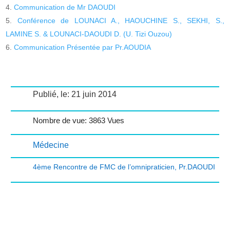
Communication de Mr DAOUDI
Conférence de LOUNACI A., HAOUCHINE S., SEKHI, S.,
LAMINE S. & LOUNACI-DAOUDI D. (U. Tizi Ouzou)
Communication Présentée par Pr.AOUDIA
Publié, le: 21 juin 2014
Nombre de vue: 3863 Vues
Médecine
4ème Rencontre de FMC de l’omnipraticien
,
Pr.DAOUDI