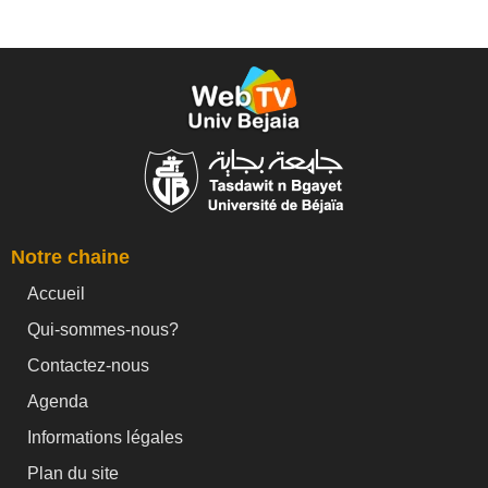
Notre chaine
Accueil
Qui-sommes-nous?
Contactez-nous
Agenda
Informations légales
Plan du site