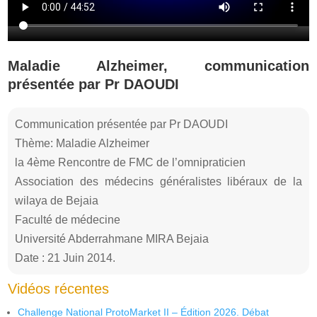
Maladie Alzheimer, communication
présentée par Pr DAOUDI
Communication présentée par Pr DAOUDI
Thème: Maladie Alzheimer
la 4ème Rencontre de FMC de l’omnipraticien
Association des médecins généralistes libéraux de la
wilaya de Bejaia
Faculté de médecine
Université Abderrahmane MIRA Bejaia
Date : 21 Juin 2014.
Vidéos récentes
Challenge National ProtoMarket II – Édition 2026. Débat