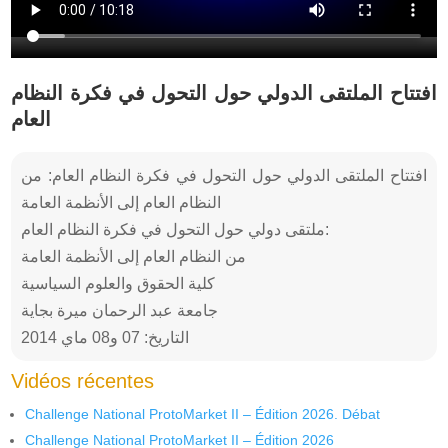
افتتاح الملتقى الدولي حول التحول في فكرة النظام
العام
افتتاح الملتقى الدولي حول التحول في فكرة النظام العام: من
النظام العام إلى الأنظمة العامة
ملتقى دولي حول التحول في فكرة النظام العام:
من النظام العام إلى الأنظمة العامة
كلية الحقوق والعلوم السياسية
جامعة عبد الرحمان ميرة بجاية
التاريخ: 07 و08 ماي 2014
Vidéos récentes
Challenge National ProtoMarket II – Édition 2026. Débat
Challenge National ProtoMarket II – Édition 2026