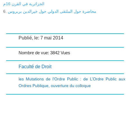
الجزائرية في القرن 16م
محاضرة حول الملتقى الدولي حول خيرالدين بربروس
Publié, le: 7 mai 2014
Nombre de vue: 3842 Vues
Faculté de Droit
les Mutations de l’Ordre Public : de L’Ordre Public aux
Ordres Publique
,
ouverture du colloque