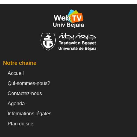
Notre chaine
Accueil
Qui-sommes-nous?
Contactez-nous
Agenda
Informations légales
Plan du site