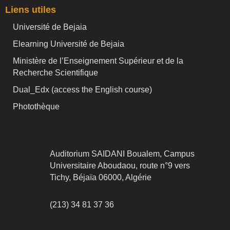
Liens utiles
Université de Bejaia
Elearning Université de Bejaia
Ministère de l’Enseignement Supérieur et de la
Recherche Scientifique
Dual_Edx (
access the English course)
Photothèque
Auditorium SAIDANI Boualem, Campus
Universitaire Aboudaou, route n°9 vers
Tichy, Béjaïa 06000, Algérie
(213) 34 81 37 36