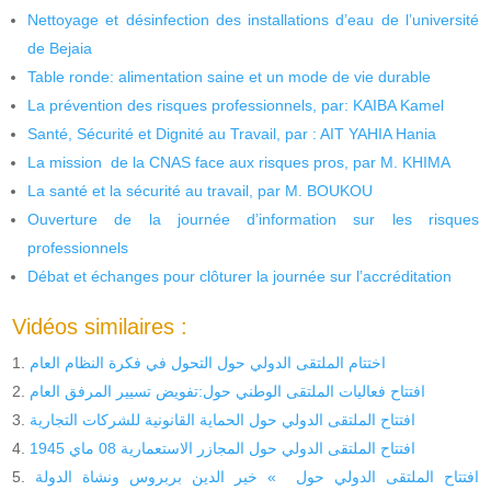
Nettoyage et désinfection des installations d’eau de l’université
de Bejaia
Table ronde: alimentation saine et un mode de vie durable
La prévention des risques professionnels, par: KAIBA Kamel
Santé, Sécurité et Dignité au Travail, par : AIT YAHIA Hania
La mission de la CNAS face aux risques pros, par M. KHIMA
La santé et la sécurité au travail, par M. BOUKOU
Ouverture de la journée d’information sur les risques
professionnels
Débat et échanges pour clôturer la journée sur l’accréditation
Vidéos similaires :
اختتام الملتقى الدولي حول التحول في فكرة النظام العام
افتتاح فعاليات الملتقى الوطني حول:تفويض تسيير المرفق العام
افتتاح الملتقى الدولي حول الحماية القانونية للشركات التجارية
افتتاح الملتقى الدولي حول المجازر الاستعمارية 08 ماي 1945
افتتاح الملتقى الدولي حول » خير الدين بربروس ونشاة الدولة