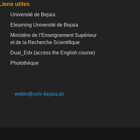
Liens utiles
Université de Bejaia
Elearning Université de Bejaia
Ministère de l’Enseignement Supérieur
et de la Recherche Scientifique
Dual_Edx (
access the English course)
Photothèque
webtv@univ-bejaia.dz