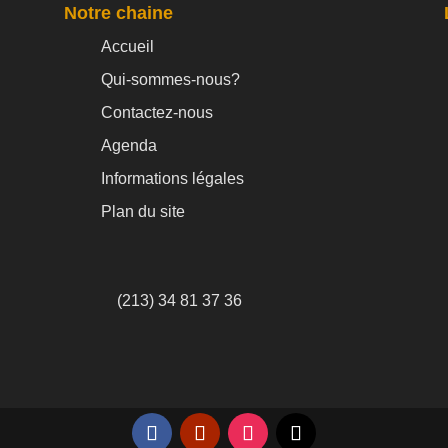
Notre chaine
Accueil
Qui-sommes-nous?
Contactez-nous
Agenda
Informations légales
Plan du site
(213) 34 81 37 36