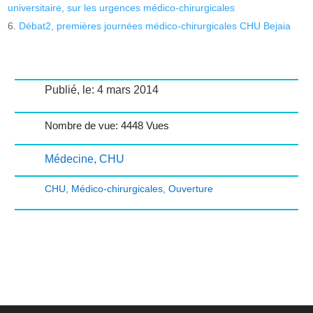
universitaire, sur les urgences médico-chirurgicales
Débat2, premières journées médico-chirurgicales CHU Bejaia
Publié, le: 4 mars 2014
Nombre de vue: 4448 Vues
Médecine
,
CHU
CHU
,
Médico-chirurgicales
,
Ouverture