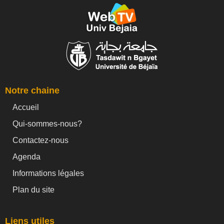
Notre chaine
Accueil
Qui-sommes-nous?
Contactez-nous
Agenda
Informations légales
Plan du site
Liens utiles