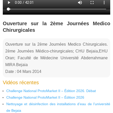
Ouverture sur la 2ème Journées Medico
Chirurgicales
Ouverture sur la 2ème Journées Medico Chirurgicales.
2ème Journées Médico-chirurgicales; CHU Bejaia,EHU
Oran; Faculté de Médecine Université Abderrahmane
MIRA Bejaia
Date : 04 Mars 2014
Vidéos récentes
Challenge National ProtoMarket II – Édition 2026. Débat
Challenge National ProtoMarket II – Édition 2026
Nettoyage et désinfection des installations d’eau de l’université
de Bejaia