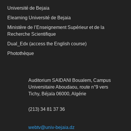
Université de Bejaia
Elearning Université de Bejaia
Ministère de l’Enseignement Supérieur et de la
Recherche Scientifique
Dual_Edx (
access the English course)
Photothèque
Auditorium SAIDANI Boualem, Campus
Universitaire Aboudaou, route n°9 vers
Tichy, Béjaïa 06000, Algérie
(213) 34 81 37 36
webtv@univ-bejaia.dz