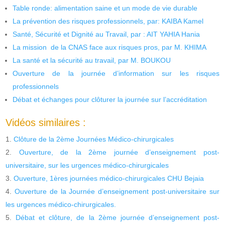
Table ronde: alimentation saine et un mode de vie durable
La prévention des risques professionnels, par: KAIBA Kamel
Santé, Sécurité et Dignité au Travail, par : AIT YAHIA Hania
La mission de la CNAS face aux risques pros, par M. KHIMA
La santé et la sécurité au travail, par M. BOUKOU
Ouverture de la journée d’information sur les risques
professionnels
Débat et échanges pour clôturer la journée sur l’accréditation
Vidéos similaires :
Clôture de la 2ème Journées Médico-chirurgicales
Ouverture, de la 2ème journée d’enseignement post-
universitaire, sur les urgences médico-chirurgicales
Ouverture, 1ères journées médico-chirurgicales CHU Bejaia
Ouverture de la Journée d’enseignement post-universitaire sur
les urgences médico-chirurgicales.
Débat et clôture, de la 2ème journée d’enseignement post-