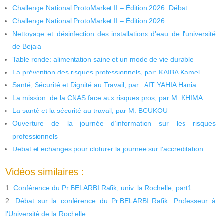
Challenge National ProtoMarket II – Édition 2026. Débat
Challenge National ProtoMarket II – Édition 2026
Nettoyage et désinfection des installations d’eau de l’université
de Bejaia
Table ronde: alimentation saine et un mode de vie durable
La prévention des risques professionnels, par: KAIBA Kamel
Santé, Sécurité et Dignité au Travail, par : AIT YAHIA Hania
La mission de la CNAS face aux risques pros, par M. KHIMA
La santé et la sécurité au travail, par M. BOUKOU
Ouverture de la journée d’information sur les risques
professionnels
Débat et échanges pour clôturer la journée sur l’accréditation
Vidéos similaires :
Conférence du Pr BELARBI Rafik, univ. la Rochelle, part1
Débat sur la conférence du Pr.BELARBI Rafik: Professeur à
l’Université de la Rochelle