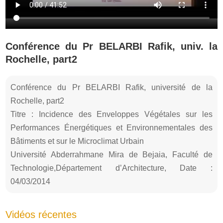
Conférence du Pr BELARBI Rafik, univ. la
Rochelle, part2
Conférence du Pr BELARBI Rafik, université de la
Rochelle, part2
Titre : Incidence des Enveloppes Végétales sur les
Performances Énergétiques et Environnementales des
Bâtiments et sur le Microclimat Urbain
Université Abderrahmane Mira de Bejaia, Faculté de
Technologie,Département d’Architecture, Date :
04/03/2014
Vidéos récentes