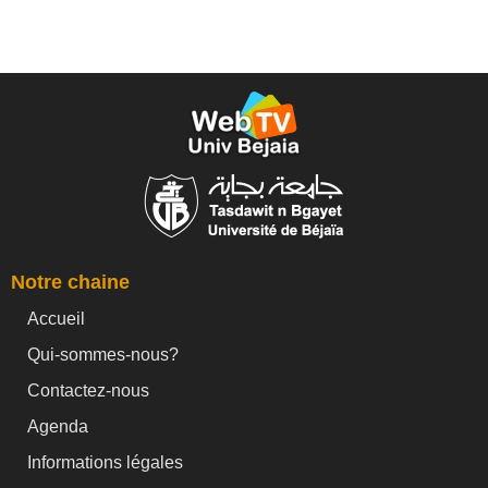
Notre chaine
Accueil
Qui-sommes-nous?
Contactez-nous
Agenda
Informations légales