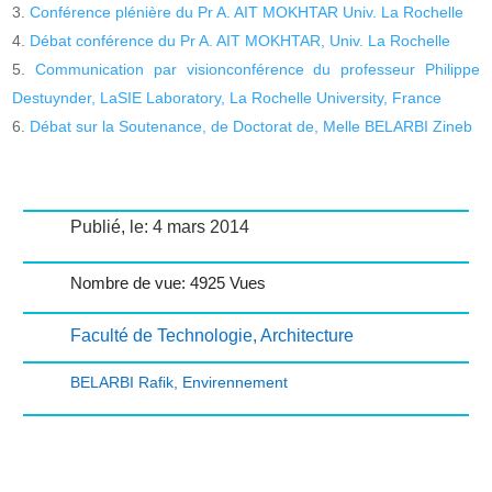
Conférence plénière du Pr A. AIT MOKHTAR Univ. La Rochelle
Débat conférence du Pr A. AIT MOKHTAR, Univ. La Rochelle
Communication par visionconférence du professeur Philippe
Destuynder, LaSIE Laboratory, La Rochelle University, France
Débat sur la Soutenance, de Doctorat de, Melle BELARBI Zineb
Publié, le: 4 mars 2014
Nombre de vue: 4925 Vues
Faculté de Technologie
,
Architecture
BELARBI Rafik
,
Envirennement