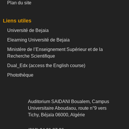
Plan du site
Liens utiles
Université de Bejaia
Elearning Université de Bejaia
Ministère de l’Enseignement Supérieur et de la
Recherche Scientifique
Dual_Edx (
access the English course)
Photothèque
Auditorium SAIDANI Boualem, Campus
Universitaire Aboudaou, route n°9 vers
Tichy, Béjaïa 06000, Algérie