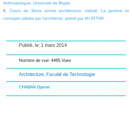
Anthropologue, Université de Bejaia
Cours de 3ème année architecture, intitulé: La genèse et
concepts utilisés par l’architecte, animé par Mr ATTAR
Publié, le: 1 mars 2014
Nombre de vue: 4485 Vues
Architecture
,
Faculté de Technologie
CHABAN Djamel