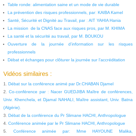
Table ronde: alimentation saine et un mode de vie durable
La prévention des risques professionnels, par: KAIBA Kamel
Santé, Sécurité et Dignité au Travail, par : AIT YAHIA Hania
La mission de la CNAS face aux risques pros, par M. KHIMA
La santé et la sécurité au travail, par M. BOUKOU
Ouverture de la journée d’information sur les risques
professionnels
Débat et échanges pour clôturer la journée sur l’accréditation
Vidéos similaires :
Débat sur la conférence animé par Dr.CHABAN Djamel
Co-conférence par : Nacer GUEDJIBA Maître de conférences,
Univ. Khenchela, et Djamal NAHALI, Maître assistant, Univ. Batna
(Algérie).
Débat de la conférence du Pr Slimane HACHI, Anthropologue
Conférence animée par le Pr Slimane HACHI, Anthropologue
Conférence animée par: Mme HAYOUNE Malika,