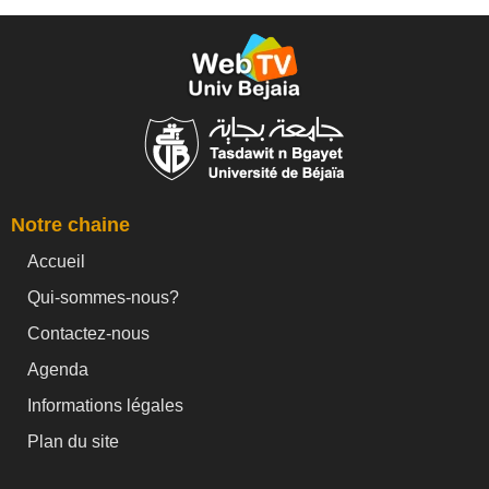
Notre chaine
Accueil
Qui-sommes-nous?
Contactez-nous
Agenda
Informations légales
Plan du site