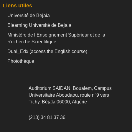
Liens utiles
Université de Bejaia
Elearning Université de Bejaia
Ministère de l’Enseignement Supérieur et de la
Recherche Scientifique
Dual_Edx (
access the English course)
Photothèque
Auditorium SAIDANI Boualem, Campus
Universitaire Aboudaou, route n°9 vers
Tichy, Béjaïa 06000, Algérie
(213) 34 81 37 36