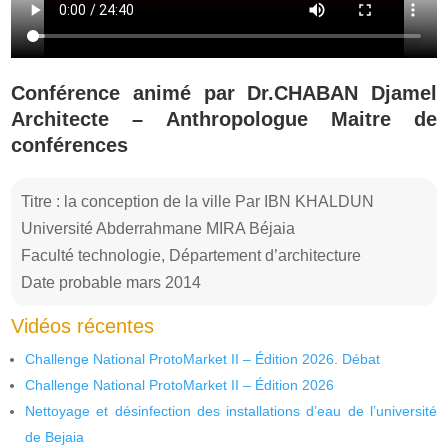
Conférence animé par Dr.CHABAN Djamel
Architecte – Anthropologue Maitre de
conférences
Titre : la conception de la ville Par IBN KHALDUN
Université Abderrahmane MIRA Béjaia
Faculté technologie, Département d’architecture
Date probable mars 2014
Vidéos récentes
Challenge National ProtoMarket II – Édition 2026. Débat
Challenge National ProtoMarket II – Édition 2026
Nettoyage et désinfection des installations d’eau de l’université
de Bejaia