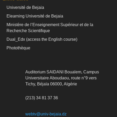
Université de Bejaia
Elearning Université de Bejaia
Ministère de l’Enseignement Supérieur et de la
Recherche Scientifique
Dual_Edx (
access the English course)
Photothèque
Auditorium SAIDANI Boualem, Campus
Universitaire Aboudaou, route n°9 vers
Tichy, Béjaïa 06000, Algérie
(213) 34 81 37 36
webtv@univ-bejaia.dz