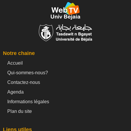
Notre chaine
Accueil
Qui-sommes-nous?
Contactez-nous
Agenda
Informations légales
Plan du site
Liens utiles