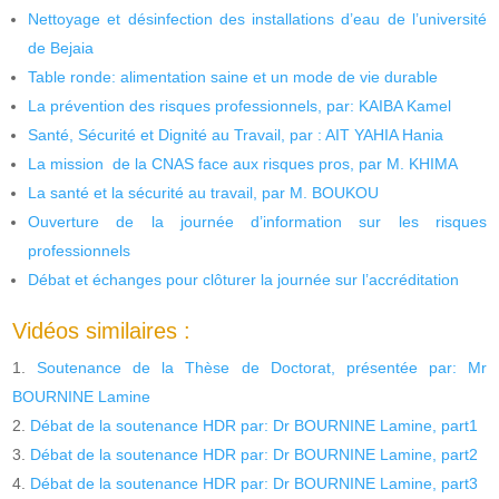
Nettoyage et désinfection des installations d’eau de l’université
de Bejaia
Table ronde: alimentation saine et un mode de vie durable
La prévention des risques professionnels, par: KAIBA Kamel
Santé, Sécurité et Dignité au Travail, par : AIT YAHIA Hania
La mission de la CNAS face aux risques pros, par M. KHIMA
La santé et la sécurité au travail, par M. BOUKOU
Ouverture de la journée d’information sur les risques
professionnels
Débat et échanges pour clôturer la journée sur l’accréditation
Vidéos similaires :
Soutenance de la Thèse de Doctorat, présentée par: Mr
BOURNINE Lamine
Débat de la soutenance HDR par: Dr BOURNINE Lamine, part1
Débat de la soutenance HDR par: Dr BOURNINE Lamine, part2
Débat de la soutenance HDR par: Dr BOURNINE Lamine, part3