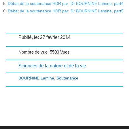
Débat de la soutenance HDR par: Dr BOURNINE Lamine, part4
Débat de la soutenance HDR par: Dr BOURNINE Lamine, part5
Publié, le: 27 février 2014
Nombre de vue: 5500 Vues
Sciences de la nature et de la vie
BOURNINE Lamine
,
Soutenance