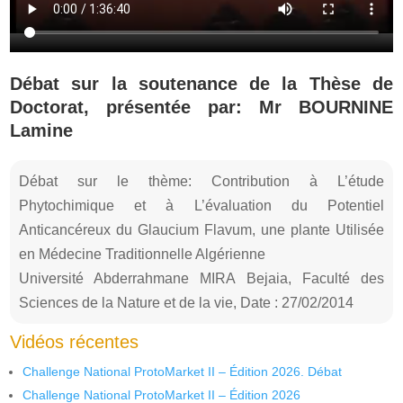
Débat sur la soutenance de la Thèse de
Doctorat, présentée par: Mr BOURNINE
Lamine
Débat sur le thème: Contribution à L’étude
Phytochimique et à L’évaluation du Potentiel
Anticancéreux du Glaucium Flavum, une plante Utilisée
en Médecine Traditionnelle Algérienne
Université Abderrahmane MIRA Bejaia, Faculté des
Sciences de la Nature et de la vie, Date : 27/02/2014
Vidéos récentes
Challenge National ProtoMarket II – Édition 2026. Débat
Challenge National ProtoMarket II – Édition 2026