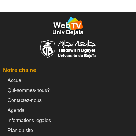
Notre chaine
Accueil
Qui-sommes-nous?
Contactez-nous
Agenda
Informations légales
Plan du site