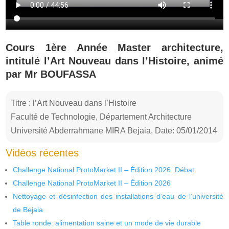
Cours 1ère Année Master architecture,
intitulé l’Art Nouveau dans l’Histoire, animé
par Mr BOUFASSA
Titre : l’Art Nouveau dans l’Histoire
Faculté de Technologie, Département Architecture
Université Abderrahmane MIRA Bejaia, Date: 05/01/2014
Vidéos récentes
Challenge National ProtoMarket II – Édition 2026. Débat
Challenge National ProtoMarket II – Édition 2026
Nettoyage et désinfection des installations d’eau de l’université
de Bejaia
Table ronde: alimentation saine et un mode de vie durable