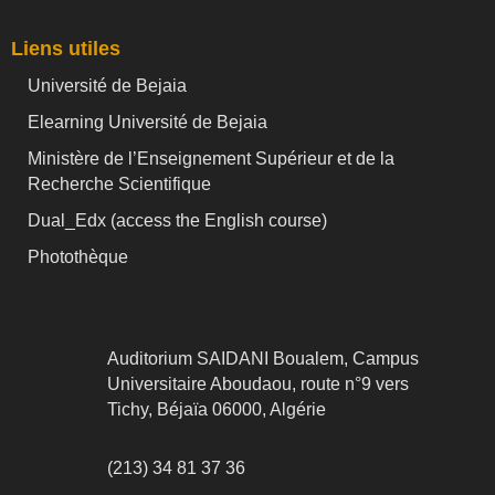
Liens utiles
Université de Bejaia
Elearning Université de Bejaia
Ministère de l’Enseignement Supérieur et de la
Recherche Scientifique
Dual_Edx (
access the English course)
Photothèque
Auditorium SAIDANI Boualem, Campus
Universitaire Aboudaou, route n°9 vers
Tichy, Béjaïa 06000, Algérie
(213) 34 81 37 36