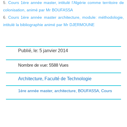
Cours 1ère année master, intitulé l’Algérie comme territoire de
colonisation, animé par Mr BOUFASSA
Cours 1ère année master architecture, module: méthodologie,
intitulé la bibliographie animé par Mr DJERMOUNE
Publié, le: 5 janvier 2014
Nombre de vue: 5588 Vues
Architecture
,
Faculté de Technologie
1ère année master
,
architecture
,
BOUFASSA
,
Cours