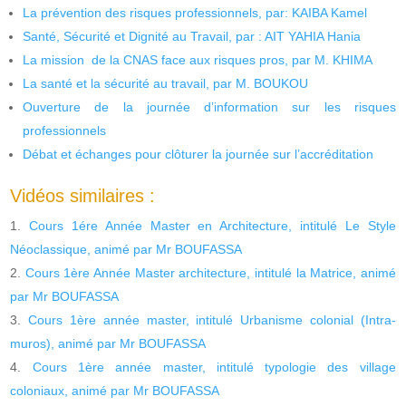
La prévention des risques professionnels, par: KAIBA Kamel
Santé, Sécurité et Dignité au Travail, par : AIT YAHIA Hania
La mission de la CNAS face aux risques pros, par M. KHIMA
La santé et la sécurité au travail, par M. BOUKOU
Ouverture de la journée d’information sur les risques
professionnels
Débat et échanges pour clôturer la journée sur l’accréditation
Vidéos similaires :
Cours 1ére Année Master en Architecture, intitulé Le Style
Néoclassique, animé par Mr BOUFASSA
Cours 1ère Année Master architecture, intitulé la Matrice, animé
par Mr BOUFASSA
Cours 1ère année master, intitulé Urbanisme colonial (Intra-
muros), animé par Mr BOUFASSA
Cours 1ère année master, intitulé typologie des village
coloniaux, animé par Mr BOUFASSA