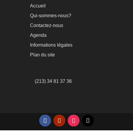
Accueil
Qui-sommes-nous?
Contactez-nous
Agenda
Informations légales
Plan du site
(213) 34 81 37 36