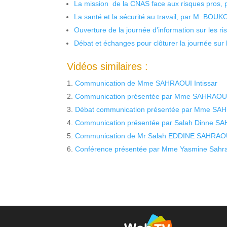
La mission de la CNAS face aux risques pros,
La santé et la sécurité au travail, par M. BOU
Ouverture de la journée d’information sur les r
Débat et échanges pour clôturer la journée sur l
Vidéos similaires :
Communication de Mme SAHRAOUI Intissar
Communication présentée par Mme SAHRAOU
Débat communication présentée par Mme SA
Communication présentée par Salah Dinne SAHR
Communication de Mr Salah EDDINE SAHRAOUI 
Conférence présentée par Mme Yasmine Sahr