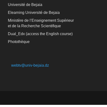
Université de Bejaia
Elearning Université de Bejaia
Ministère de l’Enseignement Supérieur
et de la Recherche Scientifique
Dual_Edx (
access the English course)
Photothèque
webtv@univ-bejaia.dz