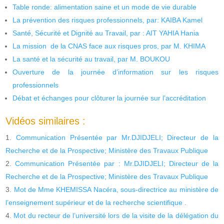
Table ronde: alimentation saine et un mode de vie durable
La prévention des risques professionnels, par: KAIBA Kamel
Santé, Sécurité et Dignité au Travail, par : AIT YAHIA Hania
La mission de la CNAS face aux risques pros, par M. KHIMA
La santé et la sécurité au travail, par M. BOUKOU
Ouverture de la journée d’information sur les risques
professionnels
Débat et échanges pour clôturer la journée sur l’accréditation
Vidéos similaires :
Communication Présentée par Mr.DJIDJELI; Directeur de la
Recherche et de la Prospective; Ministère des Travaux Publique
Communication Présentée par : Mr.DJIDJELI; Directeur de la
Recherche et de la Prospective; Ministère des Travaux Publique
Mot de Mme KHEMISSA Nacéra, sous-directrice au ministère de
l’enseignement supérieur et de la recherche scientifique .
Mot du recteur de l’université lors de la visite de la délégation du