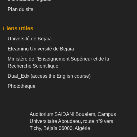
Plan du site
Liens utiles
Université de Bejaia
Elearning Université de Bejaia
Ministère de l’Enseignement Supérieur et de la
Recherche Scientifique
Dual_Edx (
access the English course)
Photothèque
Auditorium SAIDANI Boualem, Campus
Universitaire Aboudaou, route n°9 vers
Tichy, Béjaïa 06000, Algérie