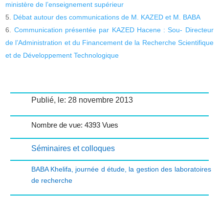
ministère de l’enseignement supérieur
Débat autour des communications de M. KAZED et M. BABA
Communication présentée par KAZED Hacene : Sou- Directeur
de l’Administration et du Financement de la Recherche Scientifique
et de Développement Technologique
Publié, le: 28 novembre 2013
Nombre de vue: 4393 Vues
Séminaires et colloques
BABA Khelifa
,
journée d étude
,
la gestion des laboratoires
de recherche