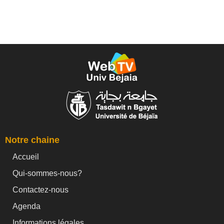
Notre chaine
Accueil
Qui-sommes-nous?
Contactez-nous
Agenda
Informations légales