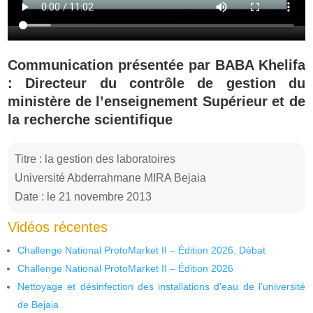
Communication présentée par BABA Khelifa
: Directeur du contrôle de gestion du
ministère de l’enseignement Supérieur et de
la recherche scientifique
Titre : la gestion des laboratoires
Université Abderrahmane MIRA Bejaia
Date : le 21 novembre 2013
Vidéos récentes
Challenge National ProtoMarket II – Édition 2026. Débat
Challenge National ProtoMarket II – Édition 2026
Nettoyage et désinfection des installations d’eau de l’université
de Bejaia