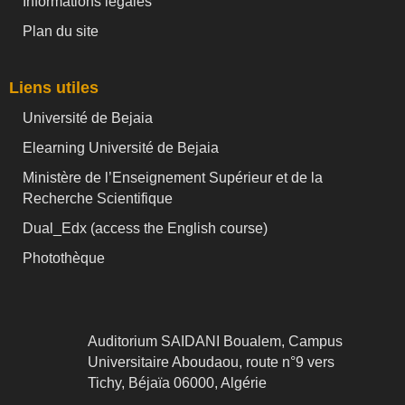
Informations légales
Plan du site
Liens utiles
Université de Bejaia
Elearning Université de Bejaia
Ministère de l’Enseignement Supérieur et de la
Recherche Scientifique
Dual_Edx (
access the English course)
Photothèque
Auditorium SAIDANI Boualem, Campus
Universitaire Aboudaou, route n°9 vers
Tichy, Béjaïa 06000, Algérie