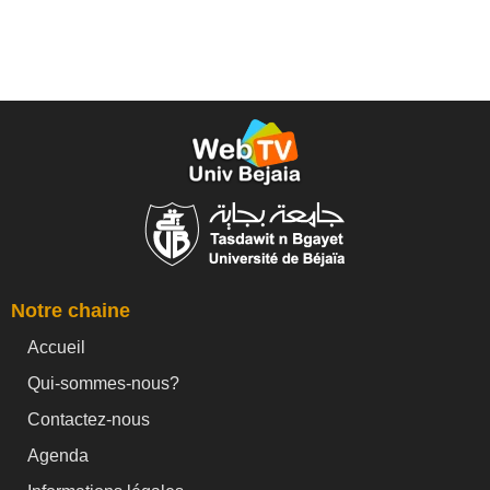
Notre chaine
Accueil
Qui-sommes-nous?
Contactez-nous
Agenda