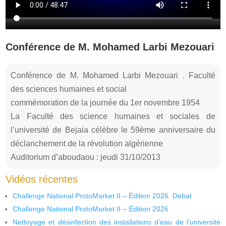
Conférence de M. Mohamed Larbi Mezouari
Conférence de M. Mohamed Larbi Mezouari . Faculté
des sciences humaines et social
commémoration de la journée du 1er novembre 1954
La Faculté des science humaines et sociales de
l’université de Bejaia célèbre le 59ème anniversaire du
déclanchement de la révolution algérienne
Auditorium d’aboudaou : jeudi 31/10/2013
Vidéos récentes
Challenge National ProtoMarket II – Édition 2026. Débat
Challenge National ProtoMarket II – Édition 2026
Nettoyage et désinfection des installations d’eau de l’université