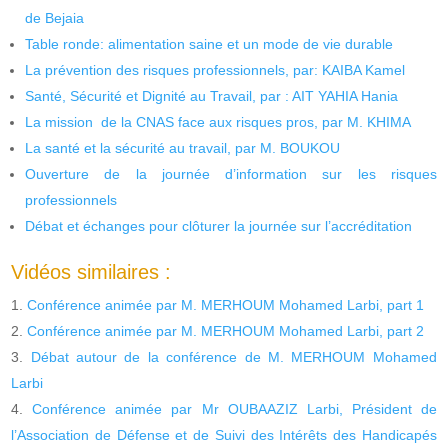
de Bejaia
Table ronde: alimentation saine et un mode de vie durable
La prévention des risques professionnels, par: KAIBA Kamel
Santé, Sécurité et Dignité au Travail, par : AIT YAHIA Hania
La mission de la CNAS face aux risques pros, par M. KHIMA
La santé et la sécurité au travail, par M. BOUKOU
Ouverture de la journée d’information sur les risques
professionnels
Débat et échanges pour clôturer la journée sur l’accréditation
Vidéos similaires :
Conférence animée par M. MERHOUM Mohamed Larbi, part 1
Conférence animée par M. MERHOUM Mohamed Larbi, part 2
Débat autour de la conférence de M. MERHOUM Mohamed
Larbi
Conférence animée par Mr OUBAAZIZ Larbi, Président de
l’Association de Défense et de Suivi des Intérêts des Handicapés