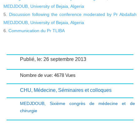
MEDJDOUB, University of Bejaia, Algeria
Discussion following the conference moderated by Pr Abdallah
MEDJDOUB, University of Bejaia, Algeria
Communication du Pr TLIBA
Publié, le: 26 septembre 2013
Nombre de vue: 4678 Vues
CHU
,
Médecine
,
Séminaires et colloques
MEDJDOUB
,
Sixième congrès de médecine et de
chirurgie