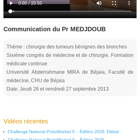
Communication du Pr MEDJDOUB
Thème : chirurgie des tumeurs bénignes des bronches
Sixième congrès de médecine et de chirurgie, Formation
médicale continue
Université Abderrahmane MIRA de Béjaia, Faculté de
médecine, CHU de Béjaia
Date: Jeudi 26 et vendredi 27 septembre 2013
Vidéos récentes
Challenge National ProtoMarket II – Édition 2026. Débat
Challenge National ProtoMarket II – Édition 2026