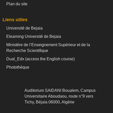
Plan du site
Liens utiles
Université de Bejaia
Elearning Université de Bejaia
Ministère de l’Enseignement Supérieur et de la
Recherche Scientifique
Dual_Edx (
access the English course)
Photothèque
Auditorium SAIDANI Boualem, Campus
Universitaire Aboudaou, route n°9 vers
Tichy, Béjaïa 06000, Algérie