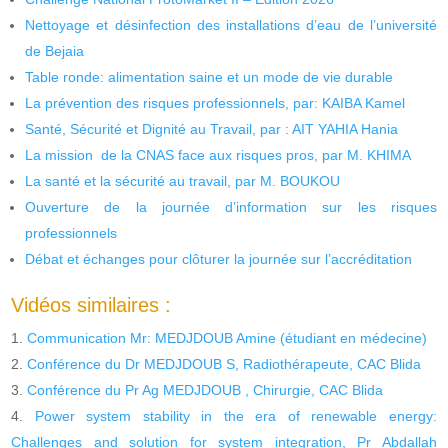
Nettoyage et désinfection des installations d’eau de l’université
de Bejaia
Table ronde: alimentation saine et un mode de vie durable
La prévention des risques professionnels, par: KAIBA Kamel
Santé, Sécurité et Dignité au Travail, par : AIT YAHIA Hania
La mission de la CNAS face aux risques pros, par M. KHIMA
La santé et la sécurité au travail, par M. BOUKOU
Ouverture de la journée d’information sur les risques
professionnels
Débat et échanges pour clôturer la journée sur l’accréditation
Vidéos similaires :
Communication Mr: MEDJDOUB Amine (étudiant en médecine)
Conférence du Dr MEDJDOUB S, Radiothérapeute, CAC Blida
Conférence du Pr Ag MEDJDOUB , Chirurgie, CAC Blida
Power system stability in the era of renewable energy:
Challenges and solution for system integration, Pr Abdallah