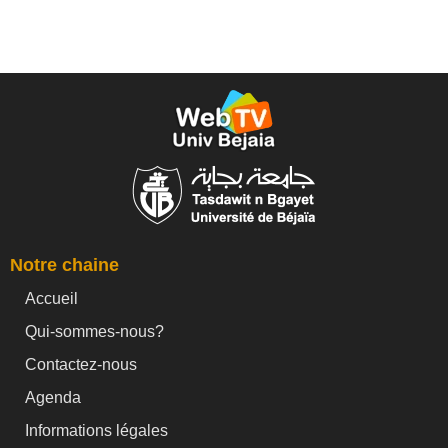
Notre chaine
Accueil
Qui-sommes-nous?
Contactez-nous
Agenda
Informations légales