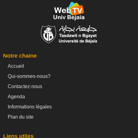
Notre chaine
Accueil
Qui-sommes-nous?
Contactez-nous
Agenda
Informations légales
Plan du site
Liens utiles