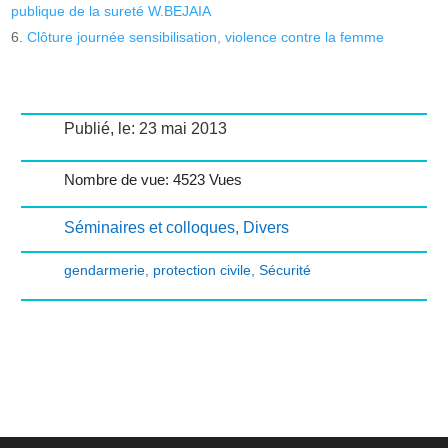
publique de la sureté W.BEJAIA
Clôture journée sensibilisation, violence contre la femme
Publié, le: 23 mai 2013
Nombre de vue: 4523 Vues
Séminaires et colloques
,
Divers
gendarmerie
,
protection civile
,
Sécurité