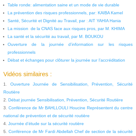
Table ronde: alimentation saine et un mode de vie durable
La prévention des risques professionnels, par: KAIBA Kamel
Santé, Sécurité et Dignité au Travail, par : AIT YAHIA Hania
La mission de la CNAS face aux risques pros, par M. KHIMA
La santé et la sécurité au travail, par M. BOUKOU
Ouverture de la journée d’information sur les risques
professionnels
Débat et échanges pour clôturer la journée sur l’accréditation
Vidéos similaires :
Ouverture Journée de Sensibilisation, Prévention, Sécurité
Routière
Débat journée Sensibilisation, Prévention, Sécurité Routière
Conférence de Mr BAHLLOULI Houcine Représentent du centre
national de prévention et de sécurité routière
Journée d’étude sur la sécurité routière
Conférence de Mr Fardi Abdellah Chef de section de la sécurité