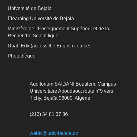
Université de Bejaia
Elearning Université de Bejaia
Ministère de l’Enseignement Supérieur et de la
Recherche Scientifique
Dual_Edx (
access the English course)
Photothèque
Auditorium SAIDANI Boualem, Campus
Universitaire Aboudaou, route n°9 vers
Tichy, Béjaïa 06000, Algérie
(213) 34 81 37 36
webtv@univ-bejaia.dz