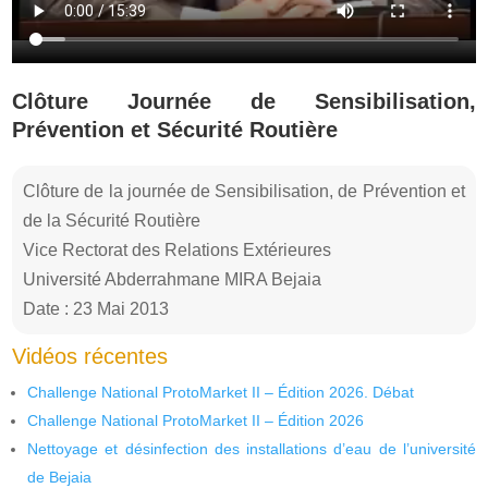
Clôture Journée de Sensibilisation,
Prévention et Sécurité Routière
Clôture de la journée de Sensibilisation, de Prévention et
de la Sécurité Routière
Vice Rectorat des Relations Extérieures
Université Abderrahmane MIRA Bejaia
Date : 23 Mai 2013
Vidéos récentes
Challenge National ProtoMarket II – Édition 2026. Débat
Challenge National ProtoMarket II – Édition 2026
Nettoyage et désinfection des installations d’eau de l’université
de Bejaia