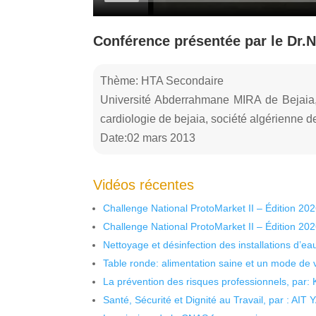
Conférence présentée par le D
Thème: HTA Secondaire
Université Abderrahmane MIRA de Bejaia,
cardiologie de bejaia, société algérienn
Date:02 mars 2013
Vidéos récentes
Challenge National ProtoMarket II – Édition 20
Challenge National ProtoMarket II – Édition 20
Nettoyage et désinfection des installations d’eau
Table ronde: alimentation saine et un mode de 
La prévention des risques professionnels, par:
Santé, Sécurité et Dignité au Travail, par : AIT