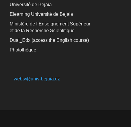
Université de Bejaia
Elearning Université de Bejaia
Ministère de l’Enseignement Supérieur
et de la Recherche Scientifique
Dual_Edx (
access the English course)
Photothèque
webtv@univ-bejaia.dz