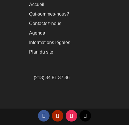
Accueil
Qui-sommes-nous?
Contactez-nous
Agenda
Informations légales
Plan du site
(213) 34 81 37 36