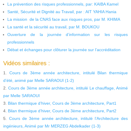
La prévention des risques professionnels, par: KAIBA Kamel
Santé, Sécurité et Dignité au Travail, par : AIT YAHIA Hania
La mission de la CNAS face aux risques pros, par M. KHIMA
La santé et la sécurité au travail, par M. BOUKOU
Ouverture de la journée d’information sur les risques
professionnels
Débat et échanges pour clôturer la journée sur l’accréditation
Vidéos similaires :
Cours de 3ème année architecture, intitulé Bilan thermique
d’été, animé par Melle SARAOUI (1-2)
Cours de 3ème année architecture, intitulé Le chauffage, Animé
par Melle SARAOUI
Bilan thermique d’hiver, Cours de 3ème architecture, Part1
Bilan thermique d’hiver, Cours de 3ème architecture, Part2
Cours de 3ème année architecture, intitulé l’Architecture des
ingénieurs, Animé par Mr MERZEG Abdelkader (1-3)