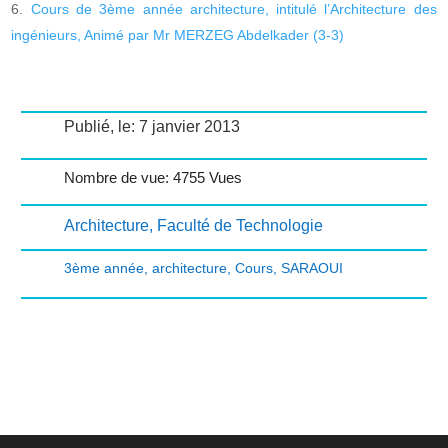
Cours de 3ème année architecture, intitulé l’Architecture des
ingénieurs, Animé par Mr MERZEG Abdelkader (3-3)
Publié, le: 7 janvier 2013
Nombre de vue: 4755 Vues
Architecture
,
Faculté de Technologie
3ème année
,
architecture
,
Cours
,
SARAOUI