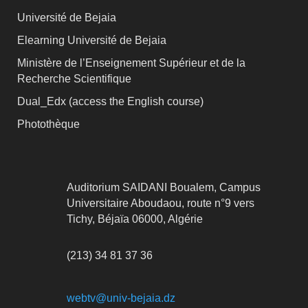
Université de Bejaia
Elearning Université de Bejaia
Ministère de l’Enseignement Supérieur et de la
Recherche Scientifique
Dual_Edx (
access the English course)
Photothèque
Auditorium SAIDANI Boualem, Campus
Universitaire Aboudaou, route n°9 vers
Tichy, Béjaïa 06000, Algérie
(213) 34 81 37 36
webtv@univ-bejaia.dz