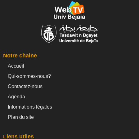
Notre chaine
Accueil
Qui-sommes-nous?
Contactez-nous
Agenda
Informations légales
Plan du site
Liens utiles