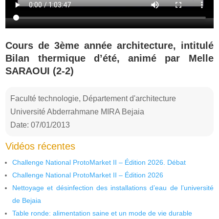
Cours de 3ème année architecture, intitulé
Bilan thermique d’été, animé par Melle
SARAOUI (2-2)
Faculté technologie, Département d'architecture
Université Abderrahmane MIRA Bejaia
Date: 07/01/2013
Vidéos récentes
Challenge National ProtoMarket II – Édition 2026. Débat
Challenge National ProtoMarket II – Édition 2026
Nettoyage et désinfection des installations d’eau de l’université
de Bejaia
Table ronde: alimentation saine et un mode de vie durable