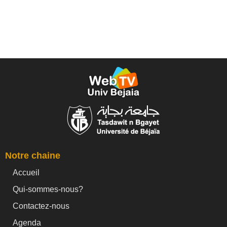
Notre chaine
Accueil
Qui-sommes-nous?
Contactez-nous
Agenda