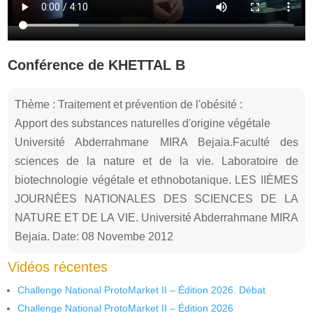
Conférence de KHETTAL B
Thème : Traitement et prévention de l'obésité :
Apport des substances naturelles d'origine végétale
Université Abderrahmane MIRA Bejaia.Faculté des
sciences de la nature et de la vie. Laboratoire de
biotechnologie végétale et ethnobotanique. LES IIÈMES
JOURNÉES NATIONALES DES SCIENCES DE LA
NATURE ET DE LA VIE. Université Abderrahmane MIRA
Bejaia. Date: 08 Novembe 2012
Vidéos récentes
Challenge National ProtoMarket II – Édition 2026. Débat
Challenge National ProtoMarket II – Édition 2026