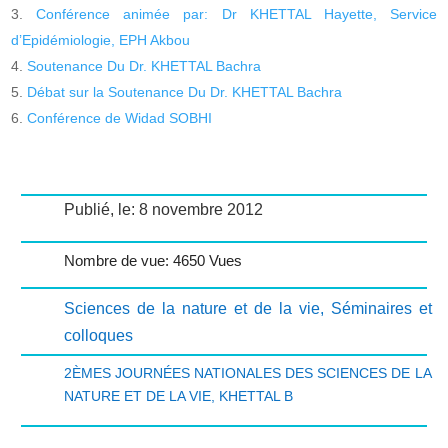
Conférence animée par: Dr KHETTAL Hayette, Service
d’Epidémiologie, EPH Akbou
Soutenance Du Dr. KHETTAL Bachra
Débat sur la Soutenance Du Dr. KHETTAL Bachra
Conférence de Widad SOBHI
Publié, le: 8 novembre 2012
Nombre de vue: 4650 Vues
Sciences de la nature et de la vie
,
Séminaires et
colloques
2ÈMES JOURNÉES NATIONALES DES SCIENCES DE LA
NATURE ET DE LA VIE
,
KHETTAL B