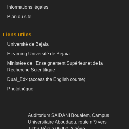
Informations légales
Plan du site
Liens utiles
Université de Bejaia
Elearning Université de Bejaia
Ministère de l’Enseignement Supérieur et de la
Recherche Scientifique
Dual_Edx (
access the English course)
Photothèque
Auditorium SAIDANI Boualem, Campus
Universitaire Aboudaou, route n°9 vers
Tichy, Béjaïa 06000, Algérie