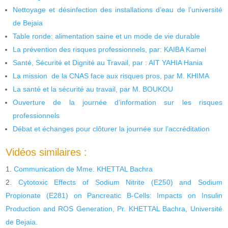
Nettoyage et désinfection des installations d’eau de l’université
de Bejaia
Table ronde: alimentation saine et un mode de vie durable
La prévention des risques professionnels, par: KAIBA Kamel
Santé, Sécurité et Dignité au Travail, par : AIT YAHIA Hania
La mission de la CNAS face aux risques pros, par M. KHIMA
La santé et la sécurité au travail, par M. BOUKOU
Ouverture de la journée d’information sur les risques
professionnels
Débat et échanges pour clôturer la journée sur l’accréditation
Vidéos similaires :
Communication de Mme. KHETTAL Bachra
Cytotoxic Effects of Sodium Nitrite (E250) and Sodium
Propionate (E281) on Pancreatic B-Cells: Impacts on Insulin
Production and ROS Generation, Pr. KHETTAL Bachra, Université
de Bejaia.