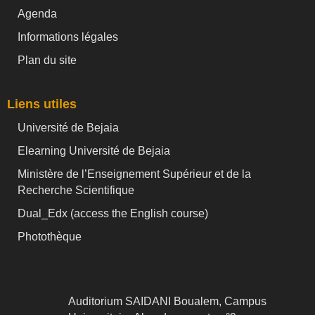
Agenda
Informations légales
Plan du site
Liens utiles
Université de Bejaia
Elearning Université de Bejaia
Ministère de l’Enseignement Supérieur et de la
Recherche Scientifique
Dual_Edx (
access the English course)
Photothèque
Auditorium SAIDANI Boualem, Campus