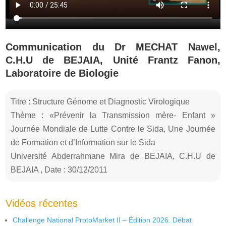
Communication du Dr MECHAT Nawel,
C.H.U de BEJAIA, Unité Frantz Fanon,
Laboratoire de Biologie
Titre : Structure Génome et Diagnostic Virologique
Thème : «Prévenir la Transmission mère- Enfant »
Journée Mondiale de Lutte Contre le Sida, Une Journée
de Formation et d’Information sur le Sida
Université Abderrahmane Mira de BEJAIA, C.H.U de
BEJAIA , Date : 30/12/2011
Vidéos récentes
Challenge National ProtoMarket II – Édition 2026. Débat