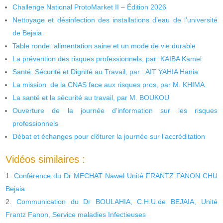
Challenge National ProtoMarket II – Édition 2026
Nettoyage et désinfection des installations d’eau de l’université
de Bejaia
Table ronde: alimentation saine et un mode de vie durable
La prévention des risques professionnels, par: KAIBA Kamel
Santé, Sécurité et Dignité au Travail, par : AIT YAHIA Hania
La mission de la CNAS face aux risques pros, par M. KHIMA
La santé et la sécurité au travail, par M. BOUKOU
Ouverture de la journée d’information sur les risques
professionnels
Débat et échanges pour clôturer la journée sur l’accréditation
Vidéos similaires :
Conférence du Dr MECHAT Nawel Unité FRANTZ FANON CHU
Bejaia
Communication du Dr BOULAHIA, C.H.U.de BEJAIA, Unité
Frantz Fanon, Service maladies Infectieuses