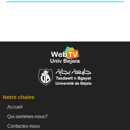
Notre chaine
Accueil
Qui-sommes-nous?
Contactez-nous