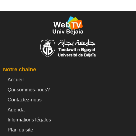
Notre chaine
Accueil
Qui-sommes-nous?
Contactez-nous
Agenda
Informations légales
Plan du site