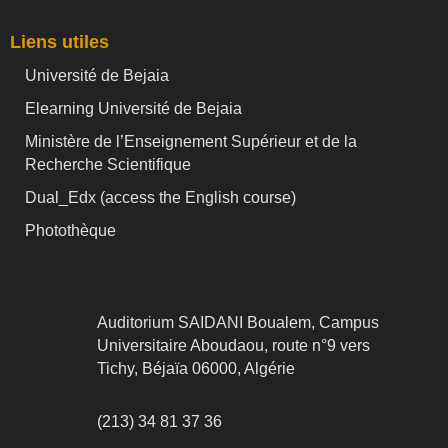
Liens utiles
Université de Bejaia
Elearning Université de Bejaia
Ministère de l’Enseignement Supérieur et de la
Recherche Scientifique
Dual_Edx (
access the English course)
Photothèque
Auditorium SAIDANI Boualem, Campus
Universitaire Aboudaou, route n°9 vers
Tichy, Béjaïa 06000, Algérie
(213) 34 81 37 36