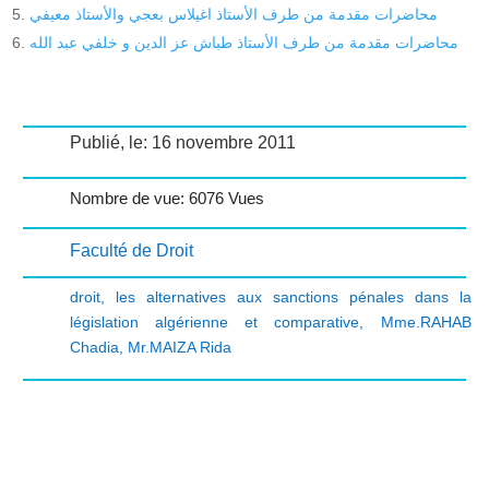
محاضرات مقدمة من طرف الأستاذ اغيلاس بعجي والأستاذ معيفي
محاضرات مقدمة من طرف الأستاذ طباش عز الدين و خلفي عبد الله
Publié, le: 16 novembre 2011
Nombre de vue: 6076 Vues
Faculté de Droit
droit
,
les alternatives aux sanctions pénales dans la
législation algérienne et comparative
,
Mme.RAHAB
Chadia
,
Mr.MAIZA Rida