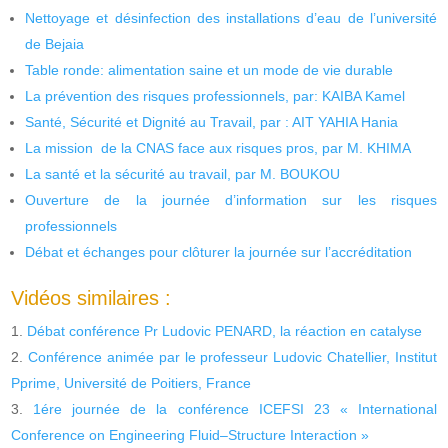
Nettoyage et désinfection des installations d’eau de l’université
de Bejaia
Table ronde: alimentation saine et un mode de vie durable
La prévention des risques professionnels, par: KAIBA Kamel
Santé, Sécurité et Dignité au Travail, par : AIT YAHIA Hania
La mission de la CNAS face aux risques pros, par M. KHIMA
La santé et la sécurité au travail, par M. BOUKOU
Ouverture de la journée d’information sur les risques
professionnels
Débat et échanges pour clôturer la journée sur l’accréditation
Vidéos similaires :
Débat conférence Pr Ludovic PENARD, la réaction en catalyse
Conférence animée par le professeur Ludovic Chatellier, Institut
Pprime, Université de Poitiers, France
1ére journée de la conférence ICEFSI 23 « International
Conference on Engineering Fluid–Structure Interaction »