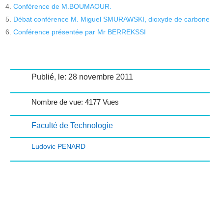
Conférence de M.BOUMAOUR.
Débat conférence M. Miguel SMURAWSKI, dioxyde de carbone
Conférence présentée par Mr BERREKSSI
Publié, le: 28 novembre 2011
Nombre de vue: 4177 Vues
Faculté de Technologie
Ludovic PENARD