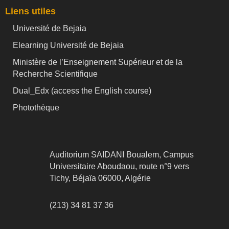
Liens utiles
Université de Bejaia
Elearning Université de Bejaia
Ministère de l’Enseignement Supérieur et de la
Recherche Scientifique
Dual_Edx (
access the English course)
Photothèque
Auditorium SAIDANI Boualem, Campus
Universitaire Aboudaou, route n°9 vers
Tichy, Béjaïa 06000, Algérie
(213) 34 81 37 36