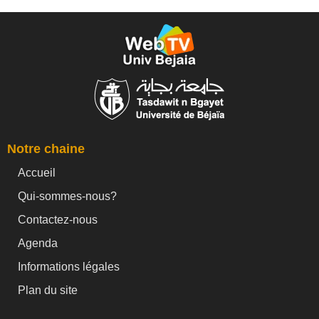
Notre chaine
Accueil
Qui-sommes-nous?
Contactez-nous
Agenda
Informations légales
Plan du site