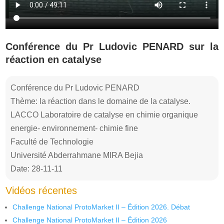
Conférence du Pr Ludovic PENARD sur la
réaction en catalyse
Conférence du Pr Ludovic PENARD
Thème: la réaction dans le domaine de la catalyse.
LACCO Laboratoire de catalyse en chimie organique
energie- environnement- chimie fine
Faculté de Technologie
Université Abderrahmane MIRA Bejia
Date: 28-11-11
Vidéos récentes
Challenge National ProtoMarket II – Édition 2026. Débat
Challenge National ProtoMarket II – Édition 2026