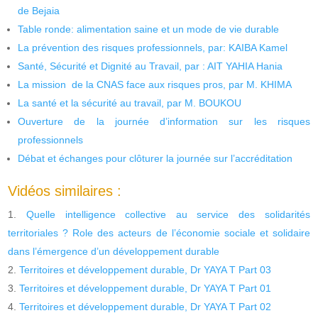
de Bejaia
Table ronde: alimentation saine et un mode de vie durable
La prévention des risques professionnels, par: KAIBA Kamel
Santé, Sécurité et Dignité au Travail, par : AIT YAHIA Hania
La mission de la CNAS face aux risques pros, par M. KHIMA
La santé et la sécurité au travail, par M. BOUKOU
Ouverture de la journée d’information sur les risques
professionnels
Débat et échanges pour clôturer la journée sur l’accréditation
Vidéos similaires :
Quelle intelligence collective au service des solidarités
territoriales ? Role des acteurs de l’économie sociale et solidaire
dans l’émergence d’un développement durable
Territoires et développement durable, Dr YAYA T Part 03
Territoires et développement durable, Dr YAYA T Part 01
Territoires et développement durable, Dr YAYA T Part 02