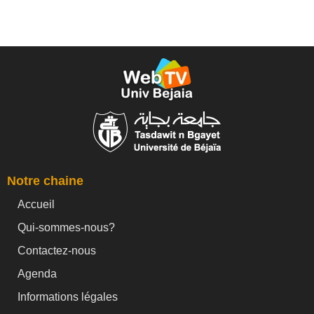
Notre chaine
Accueil
Qui-sommes-nous?
Contactez-nous
Agenda
Informations légales