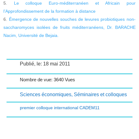
Le colloque Euro-méditerranéen et Africain pour
l’Approfondissement de la formation à distance
Émergence de nouvelles souches de levures probiotiques non-
saccharomyces isolées de fruits méditerranéens, Dr. BARACHE
Nacim, Université de Bejaia.
Publié, le: 18 mai 2011
Nombre de vue: 3640 Vues
Sciences économiques
,
Séminaires et colloques
premier colloque international CADEM11