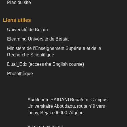
Plan du site
Liens utiles
Université de Bejaia
Elearning Université de Bejaia
Ministère de l’Enseignement Supérieur et de la
Recherche Scientifique
Dual_Edx (
access the English course)
Photothèque
Auditorium SAIDANI Boualem, Campus
Universitaire Aboudaou, route n°9 vers
Tichy, Béjaïa 06000, Algérie