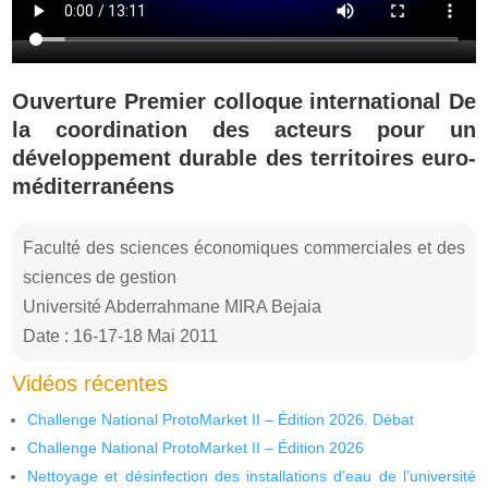
Ouverture Premier colloque international De
la coordination des acteurs pour un
développement durable des territoires euro-
méditerranéens
Faculté des sciences économiques commerciales et des
sciences de gestion
Université Abderrahmane MIRA Bejaia
Date : 16-17-18 Mai 2011
Vidéos récentes
Challenge National ProtoMarket II – Édition 2026. Débat
Challenge National ProtoMarket II – Édition 2026
Nettoyage et désinfection des installations d’eau de l’université