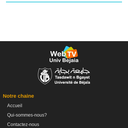
Notre chaine
Accueil
Qui-sommes-nous?
Contactez-nous