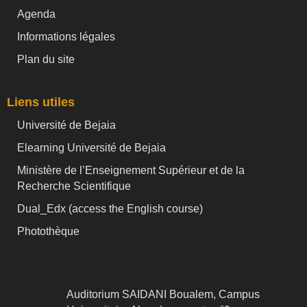
Agenda
Informations légales
Plan du site
Liens utiles
Université de Bejaia
Elearning Université de Bejaia
Ministère de l’Enseignement Supérieur et de la
Recherche Scientifique
Dual_Edx (
access the English course)
Photothèque
Auditorium SAIDANI Boualem, Campus