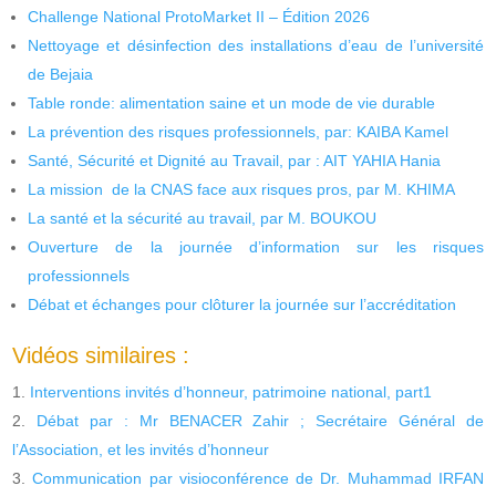
Challenge National ProtoMarket II – Édition 2026
Nettoyage et désinfection des installations d’eau de l’université
de Bejaia
Table ronde: alimentation saine et un mode de vie durable
La prévention des risques professionnels, par: KAIBA Kamel
Santé, Sécurité et Dignité au Travail, par : AIT YAHIA Hania
La mission de la CNAS face aux risques pros, par M. KHIMA
La santé et la sécurité au travail, par M. BOUKOU
Ouverture de la journée d’information sur les risques
professionnels
Débat et échanges pour clôturer la journée sur l’accréditation
Vidéos similaires :
Interventions invités d’honneur, patrimoine national, part1
Débat par : Mr BENACER Zahir ; Secrétaire Général de
l’Association, et les invités d’honneur
Communication par visioconférence de Dr. Muhammad IRFAN