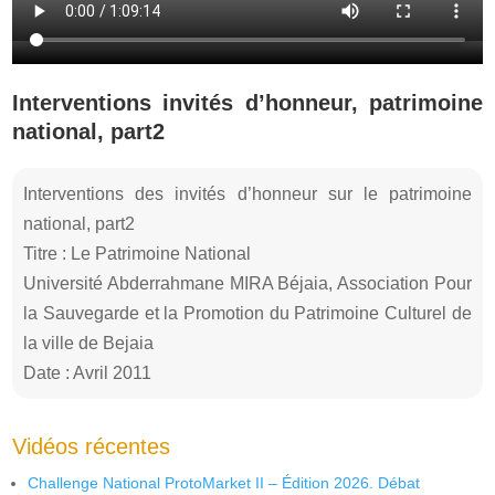
Interventions invités d’honneur, patrimoine
national, part2
Interventions des invités d’honneur sur le patrimoine
national, part2
Titre : Le Patrimoine National
Université Abderrahmane MIRA Béjaia, Association Pour
la Sauvegarde et la Promotion du Patrimoine Culturel de
la ville de Bejaia
Date : Avril 2011
Vidéos récentes
Challenge National ProtoMarket II – Édition 2026. Débat