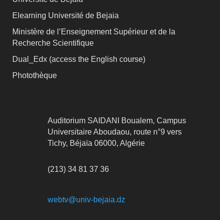
Elearning Université de Bejaia
Ministère de l’Enseignement Supérieur et de la
Recherche Scientifique
Dual_Edx (
access the English course)
Photothèque
Auditorium SAIDANI Boualem, Campus
Universitaire Aboudaou, route n°9 vers
Tichy, Béjaïa 06000, Algérie
(213) 34 81 37 36
webtv@univ-bejaia.dz