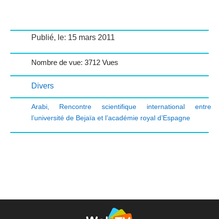
Publié, le: 15 mars 2011
Nombre de vue: 3712 Vues
Divers
Arabi
,
Rencontre scientifique international entre
l’université de Bejaïa et l’académie royal d’Espagne