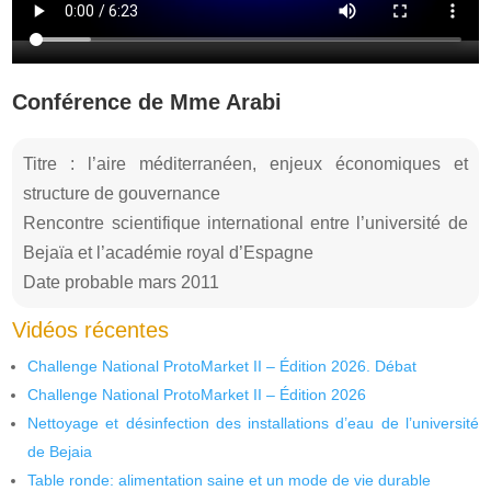
Conférence de Mme Arabi
Titre : l’aire méditerranéen, enjeux économiques et
structure de gouvernance
Rencontre scientifique international entre l’université de
Bejaïa et l’académie royal d’Espagne
Date probable mars 2011
Vidéos récentes
Challenge National ProtoMarket II – Édition 2026. Débat
Challenge National ProtoMarket II – Édition 2026
Nettoyage et désinfection des installations d’eau de l’université
de Bejaia
Table ronde: alimentation saine et un mode de vie durable