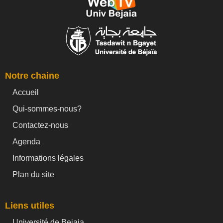
Notre chaine
Accueil
Qui-sommes-nous?
Contactez-nous
Agenda
Informations légales
Plan du site
Liens utiles
Université de Bejaia