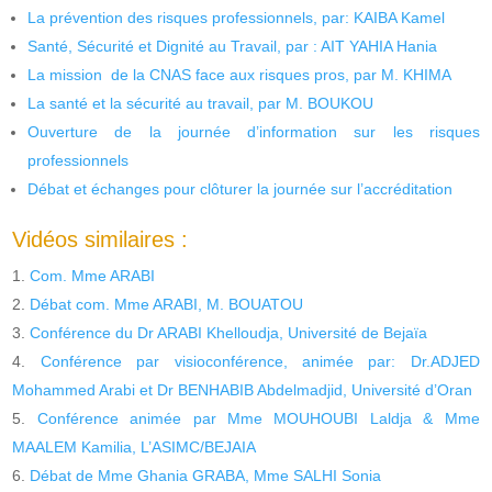
La prévention des risques professionnels, par: KAIBA Kamel
Santé, Sécurité et Dignité au Travail, par : AIT YAHIA Hania
La mission de la CNAS face aux risques pros, par M. KHIMA
La santé et la sécurité au travail, par M. BOUKOU
Ouverture de la journée d’information sur les risques
professionnels
Débat et échanges pour clôturer la journée sur l’accréditation
Vidéos similaires :
Com. Mme ARABI
Débat com. Mme ARABI, M. BOUATOU
Conférence du Dr ARABI Khelloudja, Université de Bejaïa
Conférence par visioconférence, animée par: Dr.ADJED
Mohammed Arabi et Dr BENHABIB Abdelmadjid, Université d’Oran
Conférence animée par Mme MOUHOUBI Laldja & Mme
MAALEM Kamilia, L’ASIMC/BEJAIA
Débat de Mme Ghania GRABA, Mme SALHI Sonia