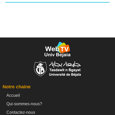
Notre chaine
Accueil
Qui-sommes-nous?
Contactez-nous