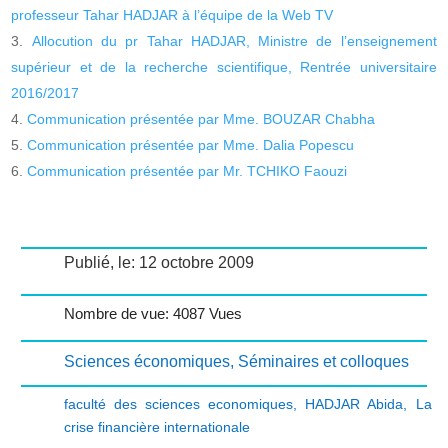
professeur Tahar HADJAR à l’équipe de la Web TV
Allocution du pr Tahar HADJAR, Ministre de l’enseignement
supérieur et de la recherche scientifique, Rentrée universitaire
2016/2017
Communication présentée par Mme. BOUZAR Chabha
Communication présentée par Mme. Dalia Popescu
Communication présentée par Mr. TCHIKO Faouzi
Publié, le: 12 octobre 2009
Nombre de vue: 4087 Vues
Sciences économiques
,
Séminaires et colloques
faculté des sciences economiques
,
HADJAR Abida
,
La
crise financière internationale