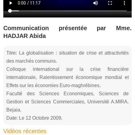
Communication présentée par Mme.
HADJAR Abida
Titre: La globalisation : situation de crise et attractivités
des marchés communs.
Colloque international sur la crise financière
internationale, Ralentissement économique mondial et
Effets sur les économies Euro-maghrébines.
Faculté des Sciences Economiques, Sciences de
Gestion et Sciences Commerciales, Université A.MIRA.
Bejaia.
Date: Le 12 Octobre 2009.
Vidéos récentes