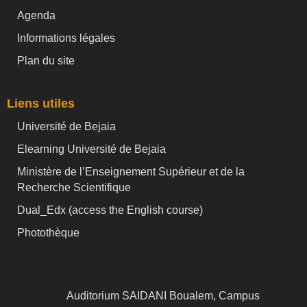
Agenda
Informations légales
Plan du site
Liens utiles
Université de Bejaia
Elearning Université de Bejaia
Ministère de l’Enseignement Supérieur et de la
Recherche Scientifique
Dual_Edx (
access the English course)
Photothèque
Auditorium SAIDANI Boualem, Campus