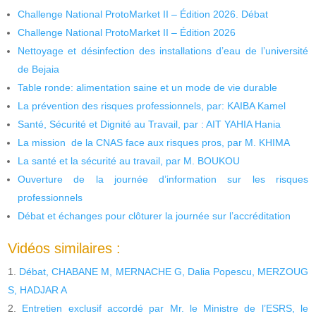
Challenge National ProtoMarket II – Édition 2026. Débat
Challenge National ProtoMarket II – Édition 2026
Nettoyage et désinfection des installations d’eau de l’université
de Bejaia
Table ronde: alimentation saine et un mode de vie durable
La prévention des risques professionnels, par: KAIBA Kamel
Santé, Sécurité et Dignité au Travail, par : AIT YAHIA Hania
La mission de la CNAS face aux risques pros, par M. KHIMA
La santé et la sécurité au travail, par M. BOUKOU
Ouverture de la journée d’information sur les risques
professionnels
Débat et échanges pour clôturer la journée sur l’accréditation
Vidéos similaires :
Débat, CHABANE M, MERNACHE G, Dalia Popescu, MERZOUG
S, HADJAR A
Entretien exclusif accordé par Mr. le Ministre de l’ESRS, le