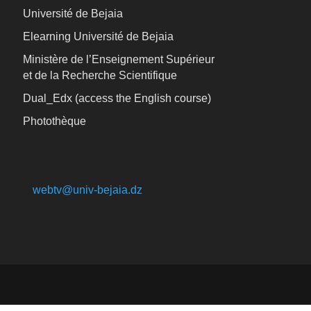
Université de Bejaia
Elearning Université de Bejaia
Ministère de l’Enseignement Supérieur
et de la Recherche Scientifique
Dual_Edx (
access the English course)
Photothèque
webtv@univ-bejaia.dz