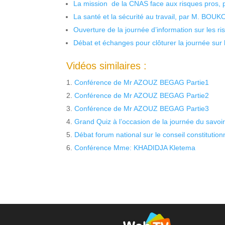
La mission de la CNAS face aux risques pros,
La santé et la sécurité au travail, par M. BOU
Ouverture de la journée d’information sur les r
Débat et échanges pour clôturer la journée sur l
Vidéos similaires :
Conférence de Mr AZOUZ BEGAG Partie1
Conférence de Mr AZOUZ BEGAG Partie2
Conférence de Mr AZOUZ BEGAG Partie3
Grand Quiz à l’occasion de la journée du savoir
Débat forum national sur le conseil constitution
Conférence Mme: KHADIDJA Kletema