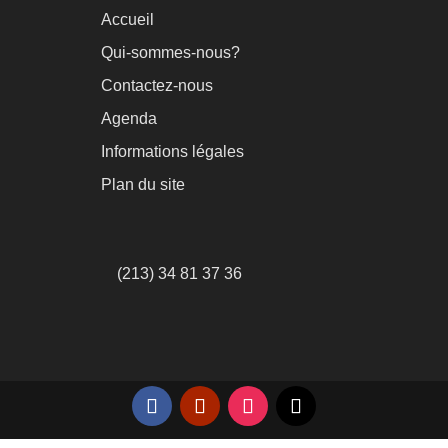
Accueil
Qui-sommes-nous?
Contactez-nous
Agenda
Informations légales
Plan du site
(213) 34 81 37 36