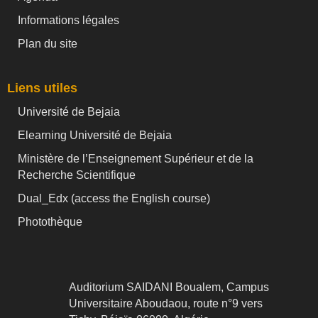
Informations légales
Plan du site
Liens utiles
Université de Bejaia
Elearning Université de Bejaia
Ministère de l’Enseignement Supérieur et de la
Recherche Scientifique
Dual_Edx (
access the English course)
Photothèque
Auditorium SAIDANI Boualem, Campus
Universitaire Aboudaou, route n°9 vers