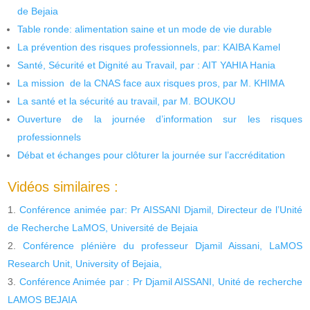
de Bejaia
Table ronde: alimentation saine et un mode de vie durable
La prévention des risques professionnels, par: KAIBA Kamel
Santé, Sécurité et Dignité au Travail, par : AIT YAHIA Hania
La mission de la CNAS face aux risques pros, par M. KHIMA
La santé et la sécurité au travail, par M. BOUKOU
Ouverture de la journée d’information sur les risques
professionnels
Débat et échanges pour clôturer la journée sur l’accréditation
Vidéos similaires :
Conférence animée par: Pr AISSANI Djamil, Directeur de l’Unité
de Recherche LaMOS, Université de Bejaia
Conférence plénière du professeur Djamil Aissani, LaMOS
Research Unit, University of Bejaia,
Conférence Animée par : Pr Djamil AISSANI, Unité de recherche
LAMOS BEJAIA