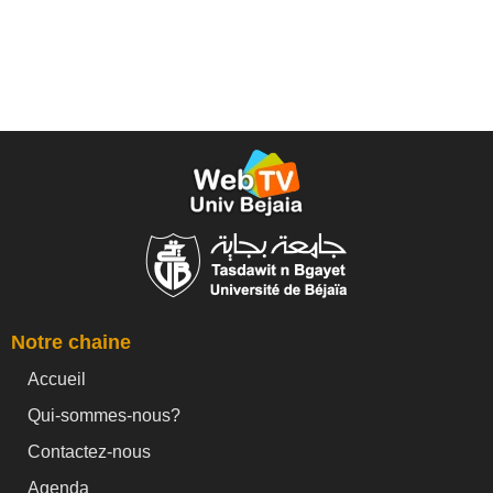
Notre chaine
Accueil
Qui-sommes-nous?
Contactez-nous
Agenda