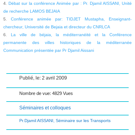
Débat sur la conférence Animée par : Pr. Djamil AISSANI, Unité
de recherche LAMOS BEJAIA
Conférence animée par: TIDJET Mustapha, Enseignant-
chercheur, Université de Bejaia et directeur du CNRLCA
La ville de béjaia, la méditerranéité et la Conférence
permanente des villes historiques de la méditerranée
Communication présentée par Pr Djamil Aissani
Publié, le: 2 avril 2009
Nombre de vue: 4829 Vues
Séminaires et colloques
Pr.Djamil AISSANI
,
Séminaire sur les Transports