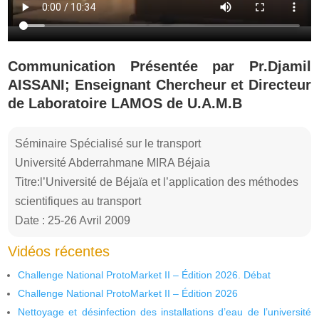
Communication Présentée par Pr.Djamil
AISSANI; Enseignant Chercheur et Directeur
de Laboratoire LAMOS de U.A.M.B
Séminaire Spécialisé sur le transport
Université Abderrahmane MIRA Béjaia
Titre:l’Université de Béjaïa et l’application des méthodes
scientifiques au transport
Date : 25-26 Avril 2009
Vidéos récentes
Challenge National ProtoMarket II – Édition 2026. Débat
Challenge National ProtoMarket II – Édition 2026
Nettoyage et désinfection des installations d’eau de l’université