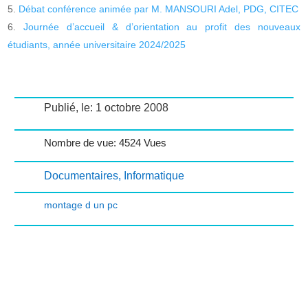
Débat conférence animée par M. MANSOURI Adel, PDG, CITEC
Journée d’accueil & d’orientation au profit des nouveaux
étudiants, année universitaire 2024/2025
Publié, le: 1 octobre 2008
Nombre de vue: 4524 Vues
Documentaires
,
Informatique
montage d un pc