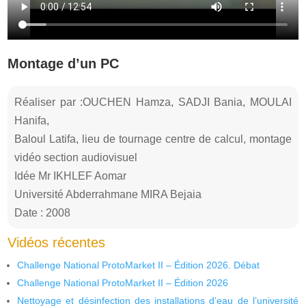
Montage d’un PC
Réaliser par :OUCHEN Hamza, SADJI Bania, MOULAI
Hanifa,
Baloul Latifa, lieu de tournage centre de calcul, montage
vidéo section audiovisuel
Idée Mr IKHLEF Aomar
Université Abderrahmane MIRA Bejaia
Date : 2008
Vidéos récentes
Challenge National ProtoMarket II – Édition 2026. Débat
Challenge National ProtoMarket II – Édition 2026
Nettoyage et désinfection des installations d’eau de l’université