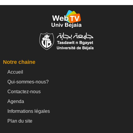
Notre chaine
Accueil
Qui-sommes-nous?
Contactez-nous
Agenda
Informations légales
Plan du site