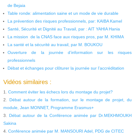
de Bejaia
Table ronde: alimentation saine et un mode de vie durable
La prévention des risques professionnels, par: KAIBA Kamel
Santé, Sécurité et Dignité au Travail, par : AIT YAHIA Hania
La mission de la CNAS face aux risques pros, par M. KHIMA
La santé et la sécurité au travail, par M. BOUKOU
Ouverture de la journée d’information sur les risques
professionnels
Débat et échanges pour clôturer la journée sur l’accréditation
Vidéos similaires :
Comment éviter les échecs lors du montage du projet?
Débat autour de la formation, sur le montage de projet, du
module, Jean MONNET, Programme Erasmus+
Débat autour de la Conférence animée par Dr.MEKHMOUKH
Sakina
Conférence animée par M. MANSOURI Adel, PDG de CITEC