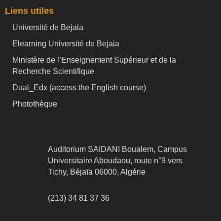
Liens utiles
Université de Bejaia
Elearning Université de Bejaia
Ministère de l’Enseignement Supérieur et de la
Recherche Scientifique
Dual_Edx (
access the English course)
Photothèque
Auditorium SAIDANI Boualem, Campus
Universitaire Aboudaou, route n°9 vers
Tichy, Béjaïa 06000, Algérie
(213) 34 81 37 36