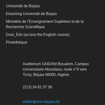
Université de Bejaia
Elearning Université de Bejaia
Ministère de l’Enseignement Supérieur et de la
Recherche Scientifique
Dual_Edx (
access the English course)
Photothèque
Auditorium SAIDANI Boualem, Campus
Universitaire Aboudaou, route n°9 vers
Tichy, Béjaïa 06000, Algérie
(213) 34 81 37 36
webtv@univ-bejaia.dz