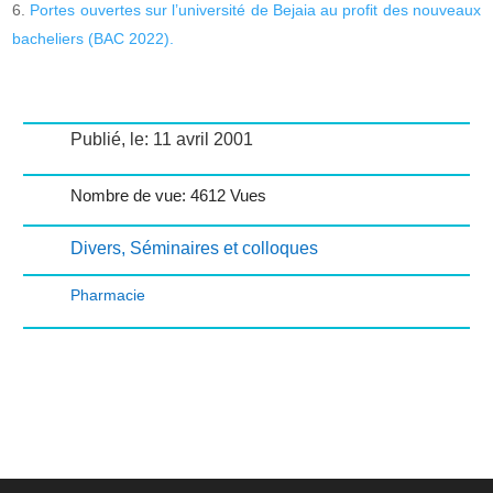
Portes ouvertes sur l’université de Bejaia au profit des nouveaux
bacheliers (BAC 2022).
Publié, le: 11 avril 2001
Nombre de vue: 4612 Vues
Divers
,
Séminaires et colloques
Pharmacie