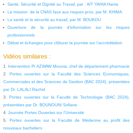
Santé, Sécurité et Dignité au Travail, par : AIT YAHIA Hania
La mission de la CNAS face aux risques pros, par M. KHIMA
La santé et la sécurité au travail, par M. BOUKOU
Ouverture de la journée d’information sur les risques
professionnels
Débat et échanges pour clôturer la journée sur l’accréditation
Vidéos similaires :
Intervention Pr AZWAW Mounia, chef de département pharmacie
Portes ouvertes sur la Faculté des Sciences Economiques,
Commerciales et des Sciences de Gestion (BAC 2024), présentées
par Dr. LALALI Rachid
Portes ouvertes sur la Faculté de Technologie (BAC 2024),
présentées par Dr. BOUNOUNI Sofiane
Journée Portes Ouvertes sur l’Université.
Portes ouvertes sur la Faculté de Médecine au profit des
nouveaux bacheliers