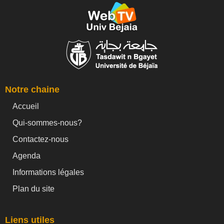
Notre chaine
Accueil
Qui-sommes-nous?
Contactez-nous
Agenda
Informations légales
Plan du site
Liens utiles