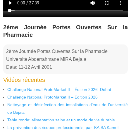
2ème Journée Portes Ouvertes Sur la
Pharmacie
2ème Journée Portes Ouvertes Sur la Pharmacie
Université Abderrahmane MIRA Bejaia
Date: 11-12 Avril 2001
Vidéos récentes
Challenge National ProtoMarket II – Édition 2026. Débat
Challenge National ProtoMarket II – Édition 2026
Nettoyage et désinfection des installations d’eau de l’université
de Bejaia
Table ronde: alimentation saine et un mode de vie durable
La prévention des risques professionnels, par: KAIBA Kamel